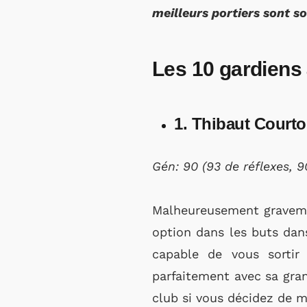
meilleurs portiers sont so
Les 10 gardiens
1. Thibaut Courto
Gén: 90 (93 de réflexes, 
Malheureusement gravement
option dans les buts dan
capable de vous sortir 
parfaitement avec sa grand
club si vous décidez de m