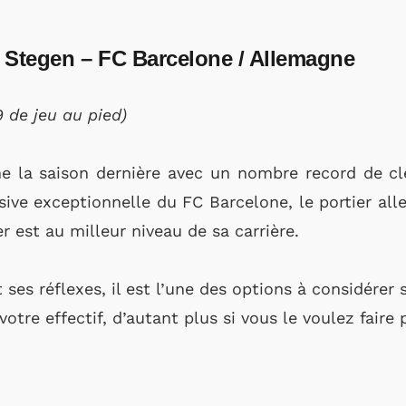
r Stegen – FC Barcelone / Allemagne
9 de jeu au pied)
e la saison dernière avec un nombre record de cl
ive exceptionnelle du FC Barcelone, le portier al
 est au milleur niveau de sa carrière.
 ses réflexes, il est l’une des options à considérer s
votre effectif, d’autant plus si vous le voulez faire 