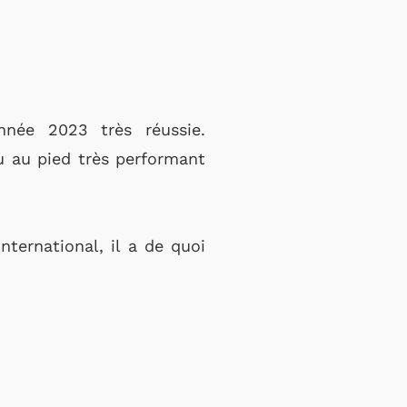
née 2023 très réussie.
eu au pied très performant
nternational, il a de quoi