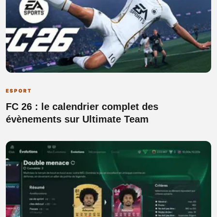
ESPORT
FC 26 : le calendrier complet des
évènements sur Ultimate Team