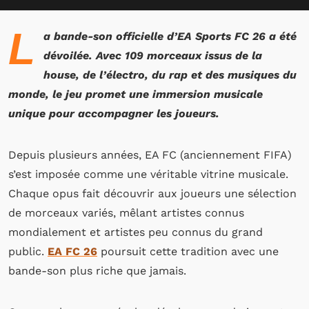
L
a bande-son officielle d’EA Sports FC 26 a été
dévoilée. Avec 109 morceaux issus de la
house, de l’électro, du rap et des musiques du
monde, le jeu promet une immersion musicale
unique pour accompagner les joueurs.
Depuis plusieurs années, EA FC (anciennement FIFA)
s’est imposée comme une véritable vitrine musicale.
Chaque opus fait découvrir aux joueurs une sélection
de morceaux variés, mêlant artistes connus
mondialement et artistes peu connus du grand
public.
EA FC 26
poursuit cette tradition avec une
bande-son plus riche que jamais.