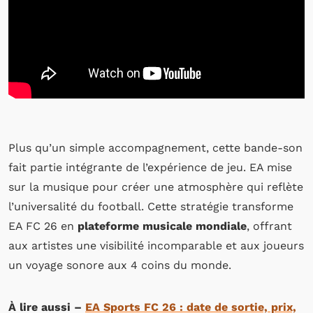
Plus qu’un simple accompagnement, cette bande-son
fait partie intégrante de l’expérience de jeu. EA mise
sur la musique pour créer une atmosphère qui reflète
l’universalité du football. Cette stratégie transforme
EA FC 26 en
plateforme musicale mondiale
, offrant
aux artistes une visibilité incomparable et aux joueurs
un voyage sonore aux 4 coins du monde.
À lire aussi –
EA Sports FC 26 : date de sortie, prix,