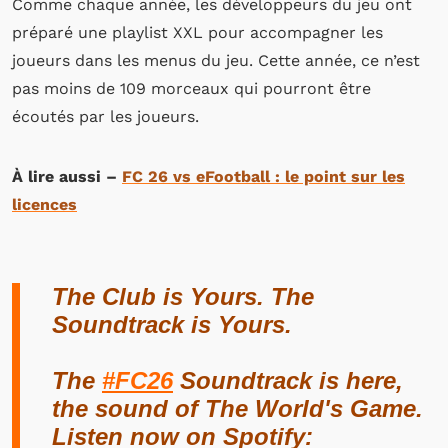
Comme chaque année, les développeurs du jeu ont
préparé une playlist XXL pour accompagner les
joueurs dans les menus du jeu. Cette année, ce n’est
pas moins de 109 morceaux qui pourront être
écoutés par les joueurs.
À lire aussi –
FC 26 vs eFootball : le point sur les
licences
The Club is Yours. The
Soundtrack is Yours.
The
#FC26
Soundtrack is here,
the sound of The World's Game.
Listen now on Spotify: