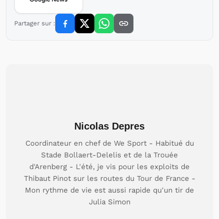
Partager sur :
Nicolas Depres
Coordinateur en chef de We Sport - Habitué du
Stade Bollaert-Delelis et de la Trouée
d'Arenberg - L'été, je vis pour les exploits de
Thibaut Pinot sur les routes du Tour de France -
Mon rythme de vie est aussi rapide qu'un tir de
Julia Simon