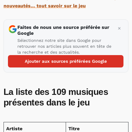
nouveautés… tout savoir sur le jeu
Faites de nous une source préférée sur
Google
Sélectionnez notre site dans Google pour
retrouver nos articles plus souvent en tête de
la recherche et des actualités.
Ajouter aux sources préférées Google
La liste des 109 musiques
présentes dans le jeu
Artiste
Titre