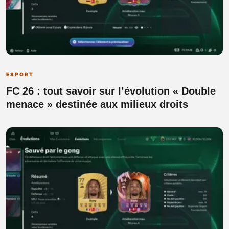
ESPORT
FC 26 : tout savoir sur l’évolution « Double
menace » destinée aux milieux droits