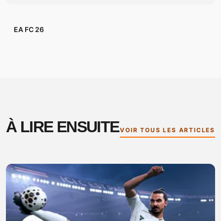
EA FC 26
À LIRE ENSUITE
VOIR TOUS LES ARTICLES