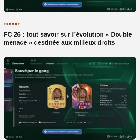
ESPORT
FC 26 : tout savoir sur l’évolution « Double
menace » destinée aux milieux droits