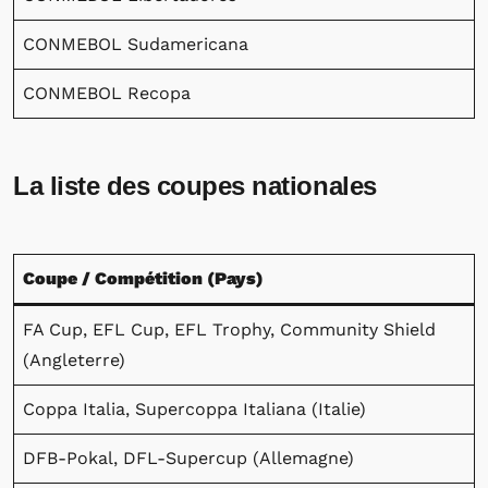
CONMEBOL Sudamericana
CONMEBOL Recopa
La liste des coupes nationales
Coupe / Compétition (Pays)
FA Cup, EFL Cup, EFL Trophy, Community Shield
(Angleterre)
Coppa Italia, Supercoppa Italiana (Italie)
DFB-Pokal, DFL-Supercup (Allemagne)