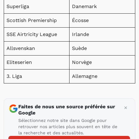
Superliga
Danemark
Scottish Premiership
Écosse
SSE Airtricity League
Irlande
Allsvenskan
Suède
Eliteserien
Norvège
3. Liga
Allemagne
Faites de nous une source préférée sur
Google
Sélectionnez notre site dans Google pour
retrouver nos articles plus souvent en tête de
la recherche et des actualités.