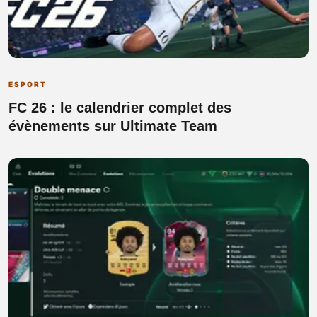
ESPORT
FC 26 : le calendrier complet des
évènements sur Ultimate Team