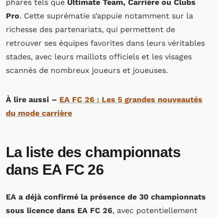
phares tels que
Ultimate Team, Carrière ou Clubs
Pro
. Cette suprématie s’appuie notamment sur la
richesse des partenariats, qui permettent de
retrouver ses équipes favorites dans leurs véritables
stades, avec leurs maillots officiels et les visages
scannés de nombreux joueurs et joueuses.
À lire aussi –
EA FC 26 : Les 5 grandes nouveautés
du mode carrière
La liste des championnats
dans EA FC 26
EA a déjà confirmé la présence de 30 championnats
sous licence dans EA FC 26
, avec potentiellement