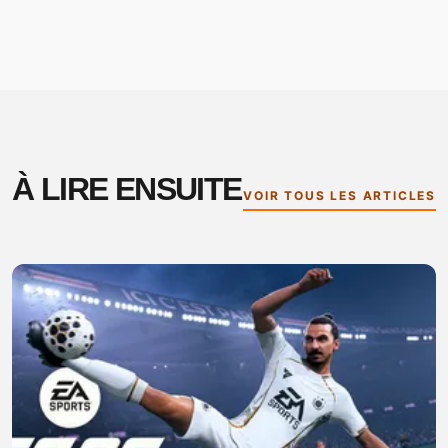
À LIRE ENSUITE
VOIR TOUS LES ARTICLES