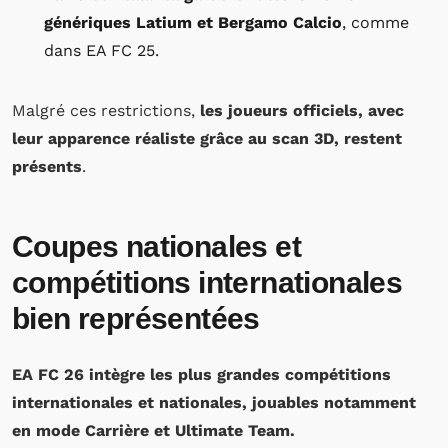
génériques Latium et Bergamo Calcio
, comme
dans EA FC 25.
Malgré ces restrictions,
les joueurs officiels, avec
leur apparence réaliste grâce au scan 3D, restent
présents
.
Coupes nationales et
compétitions internationales
bien représentées
EA FC 26 intègre les plus grandes compétitions
internationales et nationales, jouables notamment
en mode Carrière et Ultimate Team.