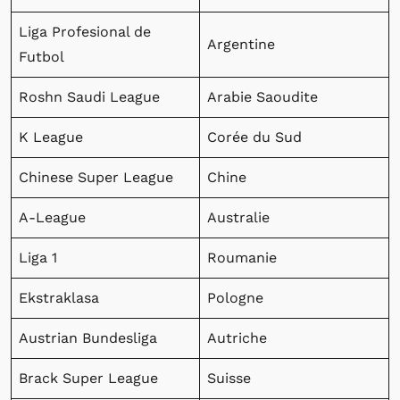
Liga Profesional de
Argentine
Futbol
Roshn Saudi League
Arabie Saoudite
K League
Corée du Sud
Chinese Super League
Chine
A-League
Australie
Liga 1
Roumanie
Ekstraklasa
Pologne
Austrian Bundesliga
Autriche
Brack Super League
Suisse