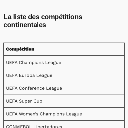
La liste des compétitions
continentales
Compétition
UEFA Champions League
UEFA Europa League
UEFA Conference League
UEFA Super Cup
UEFA Women’s Champions League
CONMEBOL Libertadores