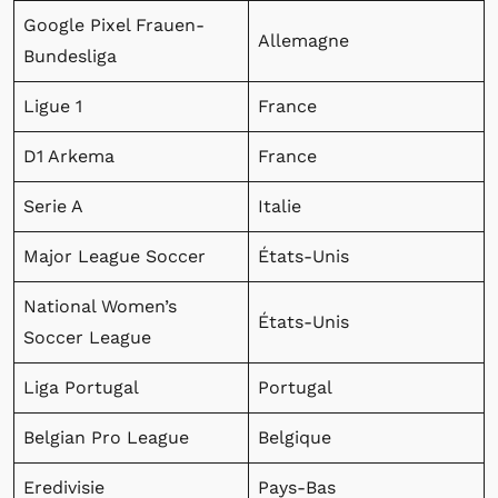
Google Pixel Frauen-
Allemagne
Bundesliga
Ligue 1
France
D1 Arkema
France
Serie A
Italie
Major League Soccer
États-Unis
National Women’s
États-Unis
Soccer League
Liga Portugal
Portugal
Belgian Pro League
Belgique
Eredivisie
Pays-Bas