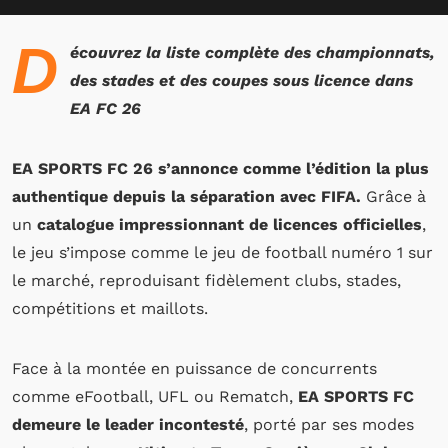
D
écouvrez la liste complète des championnats,
des stades et des coupes sous licence dans
EA FC 26
EA SPORTS FC 26 s’annonce comme l’édition la plus
authentique depuis la séparation avec FIFA.
Grâce à
un
catalogue impressionnant de licences officielles
,
le jeu s’impose comme le jeu de football numéro 1 sur
le marché, reproduisant fidèlement clubs, stades,
compétitions et maillots.
Face à la montée en puissance de concurrents
comme eFootball, UFL ou Rematch,
EA SPORTS FC
demeure le leader incontesté
, porté par ses modes