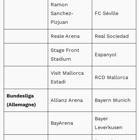
Ramon
Sanchez-
FC Séville
Pizjuan
Reale Arena
Real Sociedad
Stage Front
Espanyol
Stadium
Visit Mallorca
RCD Mallorca
Estadi
Bundesliga
Allianz Arena
Bayern Munich
(Allemagne)
Bayer
BayArena
Leverkusen