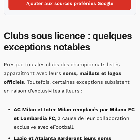
Ajouter aux sources préférées Google
Clubs sous licence : quelques
exceptions notables
Presque tous les clubs des championnats listés
apparaîtront avec leurs
noms, maillots et logos
officiels
. Toutefois, certaines exceptions subsistent
en raison d’exclusivités ailleurs :
AC Milan et Inter Milan remplacés par Milano FC
et Lombardia FC
, à cause de leur collaboration
exclusive avec eFootball.
Lazio et Atalanta garderont leurs noms