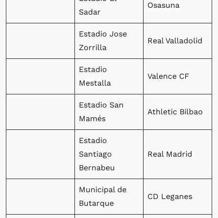
Osasuna
Sadar
Estadio Jose
Real Valladolid
Zorrilla
Estadio
Valence CF
Mestalla
Estadio San
Athletic Bilbao
Mamés
Estadio
Santiago
Real Madrid
Bernabeu
Municipal de
CD Leganes
Butarque