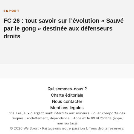
ESPORT
FC 26 : tout savoir sur l’évolution « Sauvé
par le gong » destinée aux défenseurs
droits
Qui sommes-nous ?
Charte éditoriale
Nous contacter
Mentions légales
18+ Les jeux d'argent sont interdits aux mineurs. Jouer comporte des
risques : endettement, dépendance... Appelez le 09.74.75.13.13 (appel
non surtaxé)
© 2026 We Sport - Partageons notre passion !. Tous droits réservés.