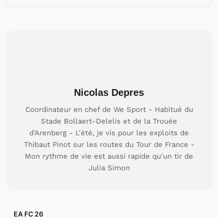
Nicolas Depres
Coordinateur en chef de We Sport - Habitué du
Stade Bollaert-Delelis et de la Trouée
d'Arenberg - L'été, je vis pour les exploits de
Thibaut Pinot sur les routes du Tour de France -
Mon rythme de vie est aussi rapide qu'un tir de
Julia Simon
EA FC 26