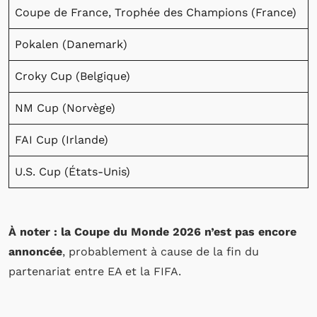
Coupe de France, Trophée des Champions (France)
Pokalen (Danemark)
Croky Cup (Belgique)
NM Cup (Norvège)
FAI Cup (Irlande)
U.S. Cup (États-Unis)
À noter : la Coupe du Monde 2026 n’est pas encore
annoncée
, probablement à cause de la fin du
partenariat entre EA et la FIFA.