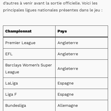
d’autres à venir avant la sortie officielle. Voici les
principales ligues nationales présentes dans le jeu :
Championnat
Pays
Premier League
Angleterre
EFL
Angleterre
Barclays Women’s Super
Angleterre
League
LaLiga
Espagne
Liga F
Espagne
Bundesliga
Allemagne