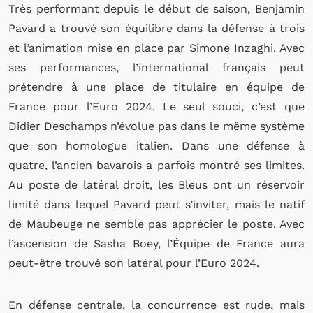
Très performant depuis le début de saison, Benjamin
Pavard a trouvé son équilibre dans la défense à trois
et l’animation mise en place par Simone Inzaghi. Avec
ses performances, l’international français peut
prétendre à une place de titulaire en équipe de
France pour l’Euro 2024. Le seul souci, c’est que
Didier Deschamps n’évolue pas dans le même système
que son homologue italien. Dans une défense à
quatre, l’ancien bavarois a parfois montré ses limites.
Au poste de latéral droit, les Bleus ont un réservoir
limité dans lequel Pavard peut s’inviter, mais le natif
de Maubeuge ne semble pas apprécier le poste. Avec
l’ascension de Sasha Boey, l’Équipe de France aura
peut-être trouvé son latéral pour l’Euro 2024.
En défense centrale, la concurrence est rude, mais