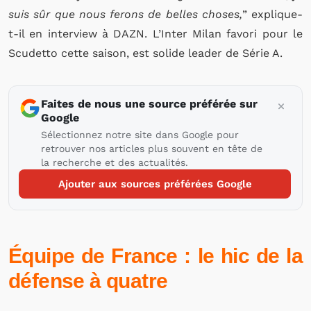
suis sûr que nous ferons de belles choses,
” explique-
t-il en interview à DAZN. L’Inter Milan favori pour le
Scudetto cette saison, est solide leader de Série A.
Faites de nous une source préférée sur
Google
Sélectionnez notre site dans Google pour
retrouver nos articles plus souvent en tête de
la recherche et des actualités.
Ajouter aux sources préférées Google
Équipe de France : le hic de la
défense à quatre