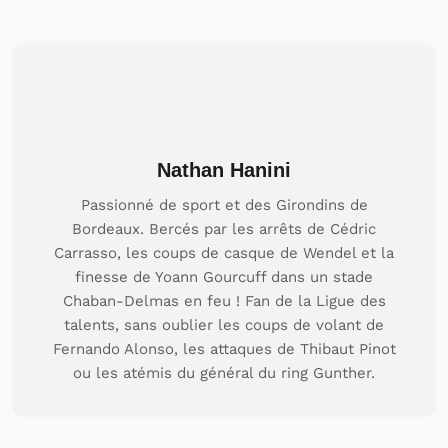
Nathan Hanini
Passionné de sport et des Girondins de
Bordeaux. Bercés par les arrêts de Cédric
Carrasso, les coups de casque de Wendel et la
finesse de Yoann Gourcuff dans un stade
Chaban-Delmas en feu ! Fan de la Ligue des
talents, sans oublier les coups de volant de
Fernando Alonso, les attaques de Thibaut Pinot
ou les atémis du général du ring Gunther.