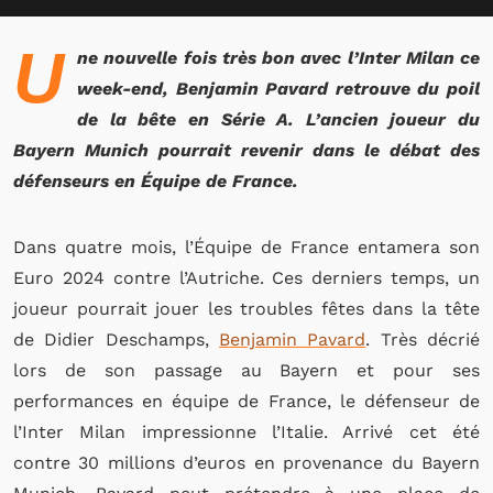
U
ne nouvelle fois très bon avec l’Inter Milan ce
week-end, Benjamin Pavard retrouve du poil
de la bête en Série A. L’ancien joueur du
Bayern Munich pourrait revenir dans le débat des
défenseurs en Équipe de France.
Dans quatre mois, l’Équipe de France entamera son
Euro 2024 contre l’Autriche. Ces derniers temps, un
joueur pourrait jouer les troubles fêtes dans la tête
de Didier Deschamps,
Benjamin Pavard
. Très décrié
lors de son passage au Bayern et pour ses
performances en équipe de France, le défenseur de
l’Inter Milan impressionne l’Italie. Arrivé cet été
contre 30 millions d’euros en provenance du Bayern