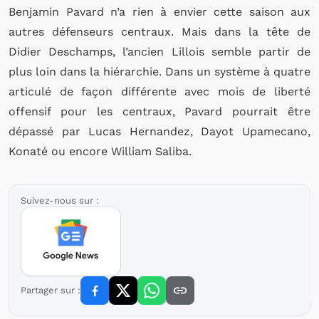
Benjamin Pavard n’a rien à envier cette saison aux
autres défenseurs centraux. Mais dans la tête de
Didier Deschamps, l’ancien Lillois semble partir de
plus loin dans la hiérarchie. Dans un système à quatre
articulé de façon différente avec mois de liberté
offensif pour les centraux, Pavard pourrait être
dépassé par Lucas Hernandez, Dayot Upamecano,
Konaté ou encore William Saliba.
Suivez-nous sur :
Partager sur :