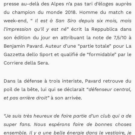
presse au-delà des Alpes n’a pas tari d’éloges auprès
du champion du monde 2018. Homme du match ce
week-end, “
Il est à San Siro depuis six mois, mais
l’impression qu’il y est né”
écrit la Reppublica dans
son édition du jour en attribuant la note de 7,5/10 à
Benjamin Pavard. Auteur d’une “partie totale” pour La
Gazzetta dello Sport et qualifié de “formidable” par le
Corriere della Sera.
Dans la défense à trois interiste, Pavard retrouve du
poil de la bête, lui qui se déclarait “
défenseur central,
et pas arrière droit”
à son arrivée.
“Je suis très heureux de faire partie d’un club qui a de
super fans. Nous espérons faire de bonnes choses
ensemble. Il y a une belle énergie dans le vestiaire, je