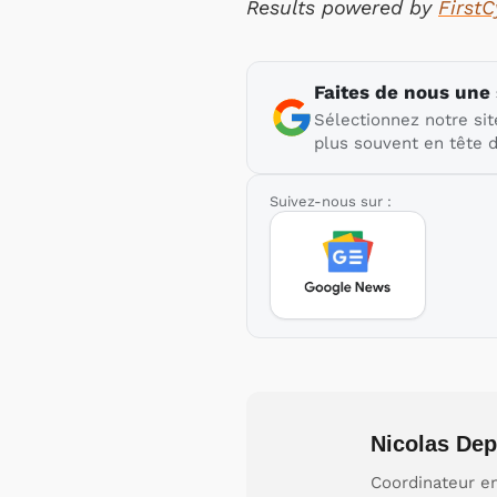
Results powered by
First
Faites de nous une
Sélectionnez notre sit
plus souvent en tête d
Suivez-nous sur :
Nicolas Dep
Coordinateur en