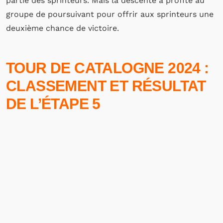
partie des sprinteurs. Mais la descente a profité au
groupe de poursuivant pour offrir aux sprinteurs une
deuxième chance de victoire.
TOUR DE CATALOGNE 2024 :
CLASSEMENT ET RÉSULTAT
DE L’ÉTAPE 5