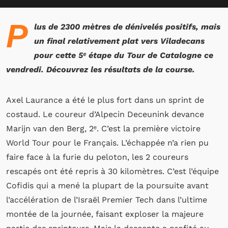
P
lus de 2300 mètres de dénivelés positifs, mais
un final relativement plat vers Viladecans
pour cette 5ᵉ étape du Tour de Catalogne ce
vendredi. Découvrez les résultats de la course.
Axel Laurance a été le plus fort dans un sprint de
costaud. Le coureur d’Alpecin Deceunink devance
Marijn van den Berg, 2ᵉ. C’est la première victoire
World Tour pour le Français. L’échappée n’a rien pu
faire face à la furie du peloton, les 2 coureurs
rescapés ont été repris à 30 kilomètres. C’est l’équipe
Cofidis qui a mené la plupart de la poursuite avant
l’accélération de l’Israël Premier Tech dans l’ultime
montée de la journée, faisant exploser la majeure