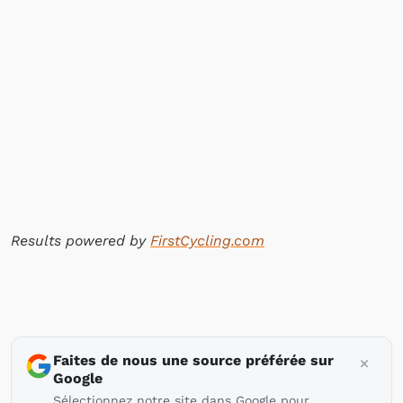
Results powered by
FirstCycling.com
Faites de nous une source préférée sur
Google
Sélectionnez notre site dans Google pour