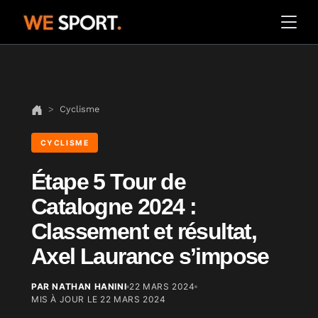
Cyclisme
CYCLISME
Étape 5 Tour de
Catalogne 2024 :
Classement et résultat,
Axel Laurance s’impose
PAR NATHAN HANINI
22 MARS 2024
MIS À JOUR LE
22 MARS 2024