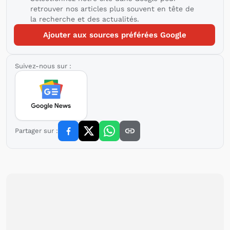
retrouver nos articles plus souvent en tête de
la recherche et des actualités.
Ajouter aux sources préférées Google
Suivez-nous sur :
Partager sur :