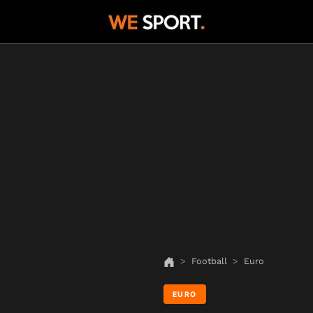
Football
Euro
EURO