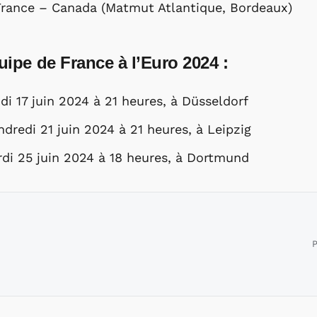
 France – Canada (Matmut Atlantique, Bordeaux)
uipe de France à l’Euro 2024 :
di 17 juin 2024 à 21 heures, à Düsseldorf
dredi 21 juin 2024 à 21 heures, à Leipzig
di 25 juin 2024 à 18 heures, à Dortmund
P