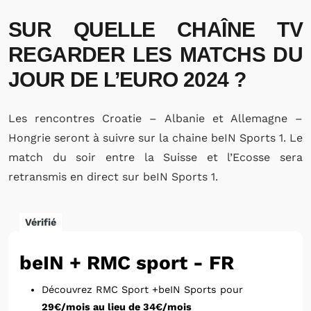
SUR QUELLE CHAÎNE TV
REGARDER LES MATCHS DU
JOUR DE L’EURO 2024 ?
Les rencontres Croatie – Albanie et Allemagne –
Hongrie seront à suivre sur la chaine beIN Sports 1. Le
match du soir entre la Suisse et l’Ecosse sera
retransmis en direct sur beIN Sports 1.
Vérifié
beIN + RMC sport - FR
Découvrez RMC Sport +beIN Sports pour
29€/mois au lieu de 34€/mois