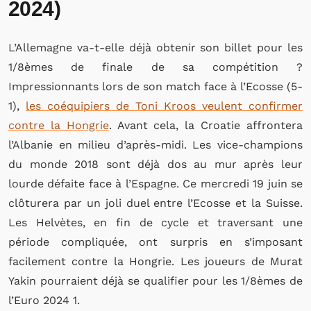
2024)
L’Allemagne va-t-elle déjà obtenir son billet pour les
1/8èmes de finale de sa compétition ?
Impressionnants lors de son match face à l’Ecosse (5-
1),
les coéquipiers de Toni Kroos veulent confirmer
contre la Hongrie
. Avant cela, la Croatie affrontera
l’Albanie en milieu d’après-midi. Les vice-champions
du monde 2018 sont déjà dos au mur après leur
lourde défaite face à l’Espagne. Ce mercredi 19 juin se
clôturera par un joli duel entre l’Ecosse et la Suisse.
Les Helvètes, en fin de cycle et traversant une
période compliquée, ont surpris en s’imposant
facilement contre la Hongrie. Les joueurs de Murat
Yakin pourraient déjà se qualifier pour les 1/8èmes de
l’Euro 2024 1.