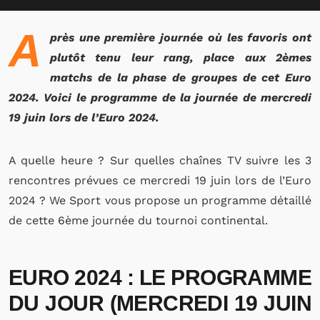
A
près une première journée où les favoris ont
plutôt tenu leur rang, place aux 2èmes
matchs de la phase de groupes de cet Euro
2024. Voici le programme de la journée de mercredi
19 juin lors de l’Euro 2024.
A quelle heure ? Sur quelles chaînes TV suivre les 3
rencontres prévues ce mercredi 19 juin lors de l’Euro
2024 ? We Sport vous propose un programme détaillé
de cette 6ème journée du tournoi continental.
EURO 2024 : LE PROGRAMME
DU JOUR (MERCREDI 19 JUIN