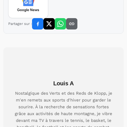
Partager sur :
Louis A
Nostalgique des Verts et des Reds de Klopp, je
m'en remets aux sports d'hiver pour garder le
sourire. À la recherche de sensations fortes
grâce aux activités de haute montagne, je vibre
devant ma TV à travers le tennis, le basket, le