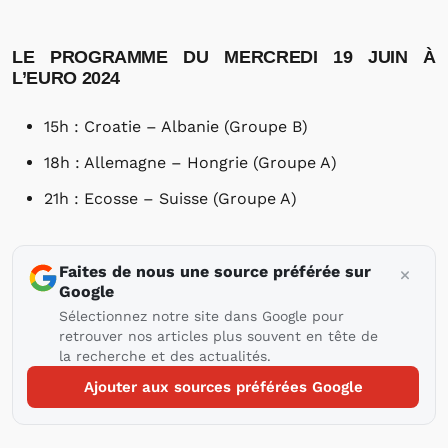
LE PROGRAMME DU MERCREDI 19 JUIN À
L’EURO 2024
15h : Croatie – Albanie (Groupe B)
18h : Allemagne – Hongrie (Groupe A)
21h : Ecosse – Suisse (Groupe A)
Faites de nous une source préférée sur
Google
Sélectionnez notre site dans Google pour
retrouver nos articles plus souvent en tête de
la recherche et des actualités.
Ajouter aux sources préférées Google