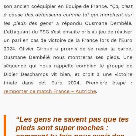
son ancien coéquipier en Equipe de France.
“Ça, c’est
à cause des défenseurs comme toi qui marchent sur
les pieds des gens”
a répondu Ousmane Dembélé.
L’attaquant du PSG s’est ensuite pris au jeu de réaliser
un pari en cas de victoire de la France lors de l’Euro
2024. Olivier Giroud a promis de se raser la barbe,
Ousmane Dembélé nous montreras ses pieds. Une
séquence qui nous rappelle combien le groupe de
Didier Deschamps vit bien, et croit à une victoire
finale dans cet Euro 2024. Première étape :
remporter ce match France – Autriche
.
“Les gens ne savent pas que tes
pieds sont super moches :