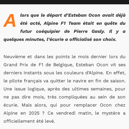
A
lors que le départ d’Esteban Ocon avait déjà
été acté, Alpine F1 Team était en quête du
futur coéquipier de Pierre Gasly. Il y a
quelques minutes, l’écurie a officialisé son choix.
Neuvième et dans les points le mois dernier lors du
Grand Prix de F1 de Belgique, Esteban Ocon vit ses
derniers instants sous les couleurs d’Alpine. En effet,
le pilote français va quitter le navire en fin de saison.
Une issue logique, après des ultimes semaines, pour
ne pas dire mois, très compliquées au sein de son
écurie. Mais alors, qui pour remplacer Ocon chez
Alpine en 2025 ? Ce vendredi matin, le mystère a
officiellement été levé.