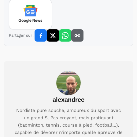
Partager sur :
alexandrec
Nordiste pure souche, amoureux du sport avec
un grand S. Pas croyant, mais pratiquant
(badminton, tennis, course à pied, football...),
capable de dévorer n'importe quelle épreuve de