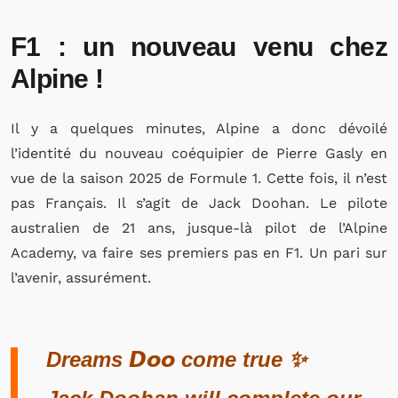
F1 : un nouveau venu chez
Alpine !
Il y a quelques minutes, Alpine a donc dévoilé
l’identité du nouveau coéquipier de Pierre Gasly en
vue de la saison 2025 de Formule 1. Cette fois, il n’est
pas Français. Il s’agit de Jack Doohan. Le pilote
australien de 21 ans, jusque-là pilot de l’Alpine
Academy, va faire ses premiers pas en F1. Un pari sur
l’avenir, assurément.
Dreams 𝘿𝙤𝙤 come true ✨