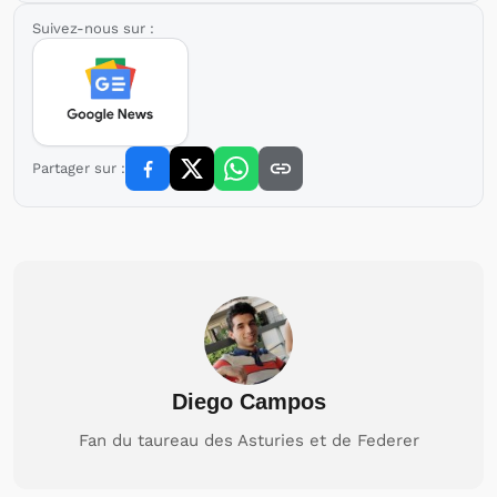
Suivez-nous sur :
Partager sur :
Diego Campos
Fan du taureau des Asturies et de Federer