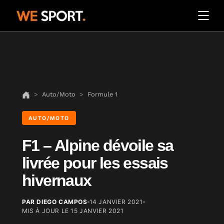
Auto/Moto
Formule 1
AUTO/MOTO
F1 – Alpine dévoile sa
livrée pour les essais
hivernaux
PAR DIEGO CAMPOS
14 JANVIER 2021
MIS À JOUR LE
15 JANVIER 2021