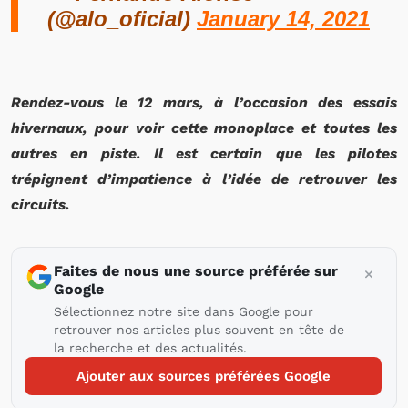
(@alo_oficial)
January 14, 2021
Rendez-vous le 12 mars, à l’occasion des essais
hivernaux, pour voir cette monoplace et toutes les
autres en piste. Il est certain que les pilotes
trépignent d’impatience à l’idée de retrouver les
circuits.
Faites de nous une source préférée sur
Google
Sélectionnez notre site dans Google pour
retrouver nos articles plus souvent en tête de
la recherche et des actualités.
Ajouter aux sources préférées Google