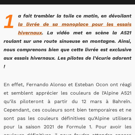
1
a fait trembler la toile ce matin, en dévoilant
la livrée de sa monoplace pour les essais
hivernaux
. La vidéo met en scène la A521
roulant sur une route sinueuse en montagne. Ainsi,
nous comprenons bien que cette livrée est exclusive
aux essais hivernaux. Les pilotes de l’écurie adorent
!
En effet, Fernando Alonso et Esteban Ocon ont réagi
et semblent apprécier les couleurs de l’Alpine A521
qu’ils piloteront à partir du 12 mars à Bahreïn.
Cependant, ces couleurs sont bien temporaires et ne
sont pas les couleurs définitives qu’Alpine utilisera
pour la saison 2021 de Formule 1. Pour avoir les