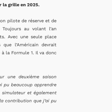
 la grille en 2025.
on pilote de réserve et de
 Toujours au volant l’an
ts. Avec une seule place
 que l’Américain devrait
 à la Formule 1. Il va donc
our une deuxième saison
’ai pu beaucoup apprendre
u simulateur et également
a contribution que j’ai pu