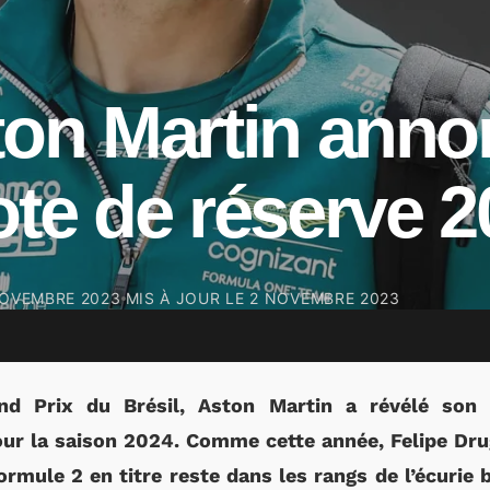
ton Martin ann
ote de réserve 
NOVEMBRE 2023
MIS À JOUR LE
2 NOVEMBRE 2023
d Prix du Brésil, Aston Martin a révélé son 
r la saison 2024. Comme cette année, Felipe Dru
rmule 2 en titre reste dans les rangs de l’écurie 