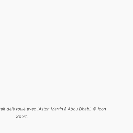
vait déjà roulé avec l’Aston Martin à Abou Dhabi. © Icon
Sport.