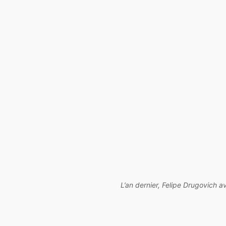
L’an dernier, Felipe Drugovich a