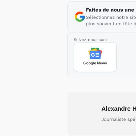
Faites de nous une
Sélectionnez notre sit
plus souvent en tête d
Suivez-nous sur :
Alexandre H
Journaliste spé