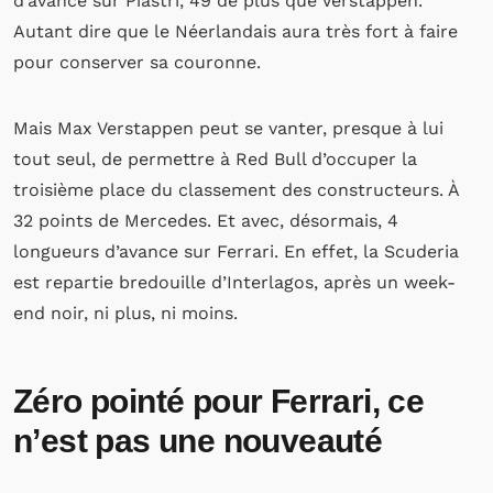
d’avance sur Piastri, 49 de plus que Verstappen.
Autant dire que le Néerlandais aura très fort à faire
pour conserver sa couronne.
Mais Max Verstappen peut se vanter, presque à lui
tout seul, de permettre à Red Bull d’occuper la
troisième place du classement des constructeurs. À
32 points de Mercedes. Et avec, désormais, 4
longueurs d’avance sur Ferrari. En effet, la Scuderia
est repartie bredouille d’Interlagos, après un week-
end noir, ni plus, ni moins.
Zéro pointé pour Ferrari, ce
n’est pas une nouveauté