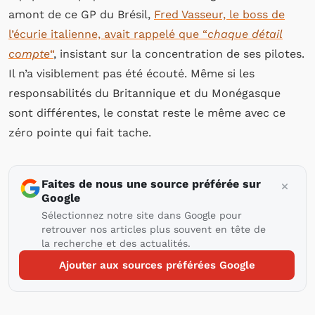
amont de ce GP du Brésil,
Fred Vasseur, le boss de
l’écurie italienne, avait rappelé que “
chaque détail
compte
“
, insistant sur la concentration de ses pilotes.
Il n’a visiblement pas été écouté. Même si les
responsabilités du Britannique et du Monégasque
sont différentes, le constat reste le même avec ce
zéro pointe qui fait tache.
Faites de nous une source préférée sur
Google
Sélectionnez notre site dans Google pour
retrouver nos articles plus souvent en tête de
la recherche et des actualités.
Ajouter aux sources préférées Google