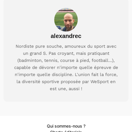
alexandrec
Nordiste pure souche, amoureux du sport avec
un grand S. Pas croyant, mais pratiquant
(badminton, tennis, course à pied, football...),
capable de dévorer n'importe quelle épreuve de
n'importe quelle discipline. L'union fait la force,
la diversité sportive proposée par WeSport en
est une, aussi !
Qui sommes-nous ?