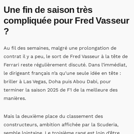
Une fin de saison très
compliquée pour Fred Vasseur
?
Au fil des semaines, malgré une prolongation de
contrat il y a peu, le sort de Fred Vasseur à la tête de
Ferrari reste régulièrement discuté. Dans l’immédiat,
le dirigeant français n’a qu’une seule idée en tête :
briller à Las Vegas, Doha puis Abou Dabi, pour
terminer la saison 2025 de F1 de la meilleure des
manières.
Mais la deuxième place du classement des
constructeurs, ambition affichée par la Scuderia,
semble lointaine. Le troisième rang est loin d’être