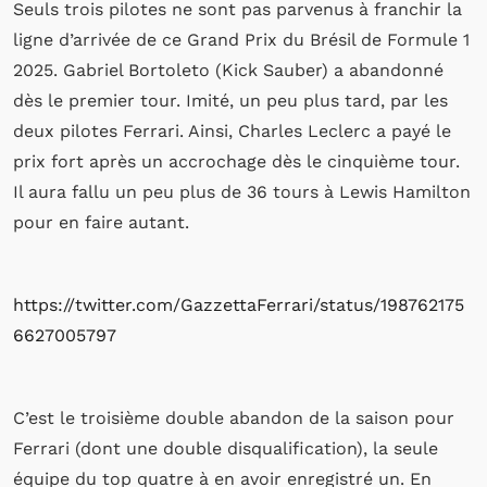
Seuls trois pilotes ne sont pas parvenus à franchir la
ligne d’arrivée de ce Grand Prix du Brésil de Formule 1
2025. Gabriel Bortoleto (Kick Sauber) a abandonné
dès le premier tour. Imité, un peu plus tard, par les
deux pilotes Ferrari. Ainsi, Charles Leclerc a payé le
prix fort après un accrochage dès le cinquième tour.
Il aura fallu un peu plus de 36 tours à Lewis Hamilton
pour en faire autant.
https://twitter.com/GazzettaFerrari/status/198762175
6627005797
C’est le troisième double abandon de la saison pour
Ferrari (dont une double disqualification), la seule
équipe du top quatre à en avoir enregistré un. En