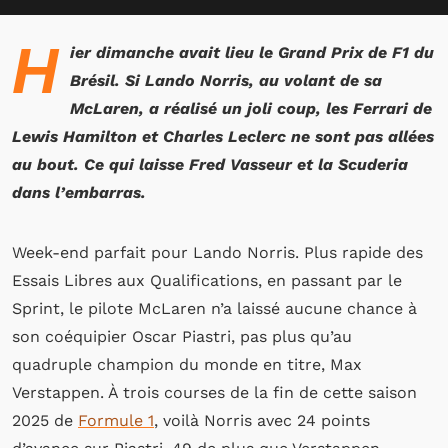
H
ier dimanche avait lieu le Grand Prix de F1 du
Brésil. Si Lando Norris, au volant de sa
McLaren, a réalisé un joli coup, les Ferrari de
Lewis Hamilton et Charles Leclerc ne sont pas allées
au bout. Ce qui laisse Fred Vasseur et la Scuderia
dans l’embarras.
Week-end parfait pour Lando Norris. Plus rapide des
Essais Libres aux Qualifications, en passant par le
Sprint, le pilote McLaren n’a laissé aucune chance à
son coéquipier Oscar Piastri, pas plus qu’au
quadruple champion du monde en titre, Max
Verstappen. À trois courses de la fin de cette saison
2025 de
Formule 1
, voilà Norris avec 24 points