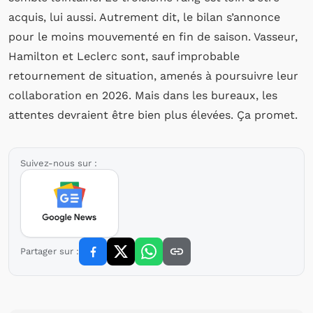
acquis, lui aussi. Autrement dit, le bilan s’annonce
pour le moins mouvementé en fin de saison. Vasseur,
Hamilton et Leclerc sont, sauf improbable
retournement de situation, amenés à poursuivre leur
collaboration en 2026. Mais dans les bureaux, les
attentes devraient être bien plus élevées. Ça promet.
Suivez-nous sur :
Partager sur :