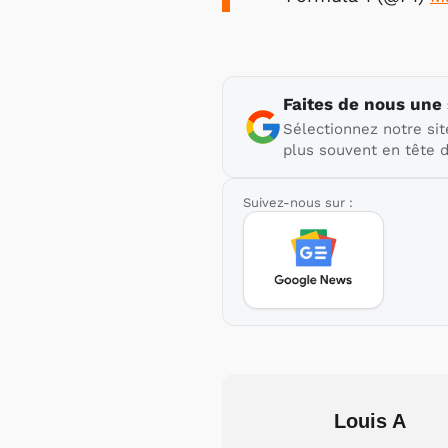
Faites de nous une
Sélectionnez notre sit
plus souvent en tête d
Suivez-nous sur :
Louis A