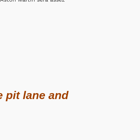
 pit lane and