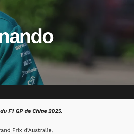
rnando
 du F1 GP de Chine 2025.
and Prix d’Australie,