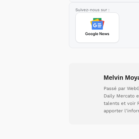
Suivez-nous sur :
Melvin Moy
Passé par WebGi
Daily Mercato e
talents et voir
apporter l'info