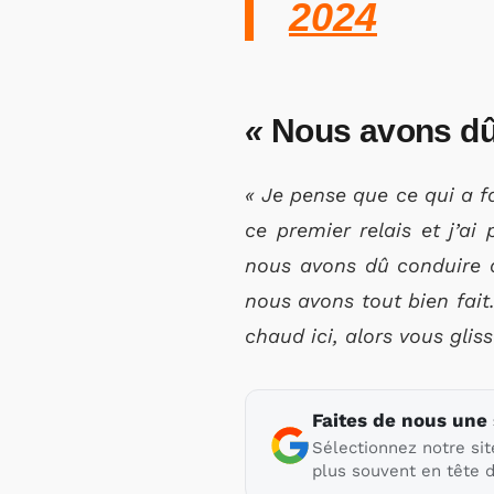
2024
«
Nous avons dû
« Je pense que ce qui a fa
ce premier relais et j’ai
nous avons dû conduire d
nous avons tout bien fait. 
chaud ici, alors vous gli
Faites de nous une
Sélectionnez notre sit
plus souvent en tête d