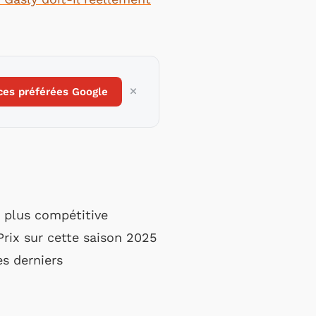
ces préférées Google
 plus compétitive
Prix sur cette saison 2025
s derniers