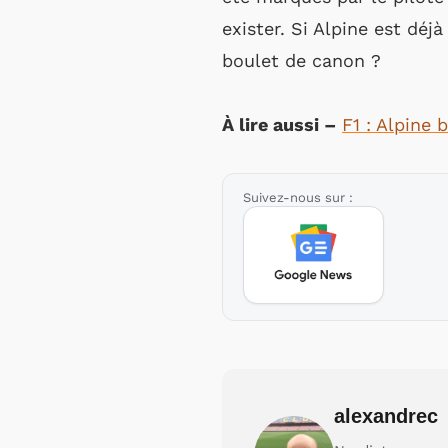
exister. Si Alpine est déjà
boulet de canon ?
À lire aussi –
F1 : Alpine 
Suivez-nous sur :
alexandrec