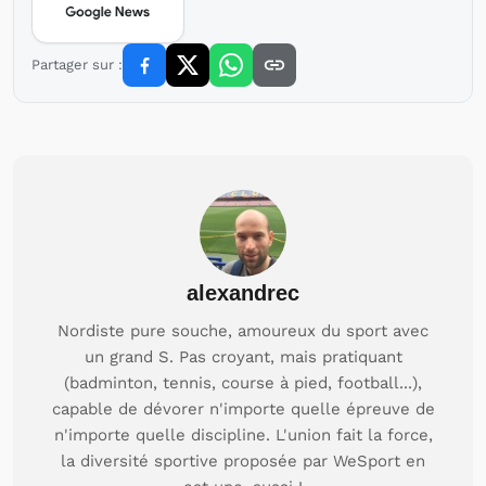
Partager sur :
alexandrec
Nordiste pure souche, amoureux du sport avec
un grand S. Pas croyant, mais pratiquant
(badminton, tennis, course à pied, football...),
capable de dévorer n'importe quelle épreuve de
n'importe quelle discipline. L'union fait la force,
la diversité sportive proposée par WeSport en