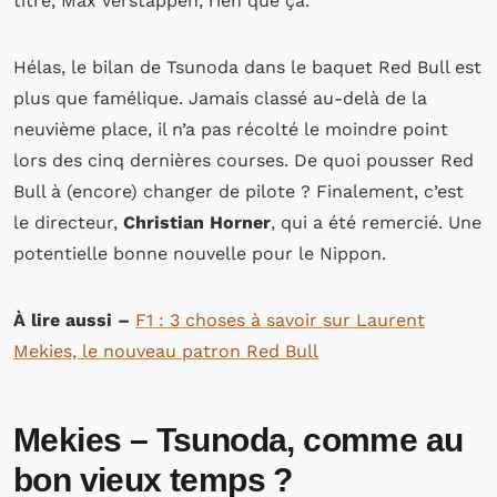
titre, Max Verstappen, rien que ça.
Hélas, le bilan de Tsunoda dans le baquet Red Bull est
plus que famélique. Jamais classé au-delà de la
neuvième place, il n’a pas récolté le moindre point
lors des cinq dernières courses. De quoi pousser Red
Bull à (encore) changer de pilote ? Finalement, c’est
le directeur,
Christian Horner
, qui a été remercié. Une
potentielle bonne nouvelle pour le Nippon.
À lire aussi –
F1 : 3 choses à savoir sur Laurent
Mekies, le nouveau patron Red Bull
Mekies – Tsunoda, comme au
bon vieux temps ?