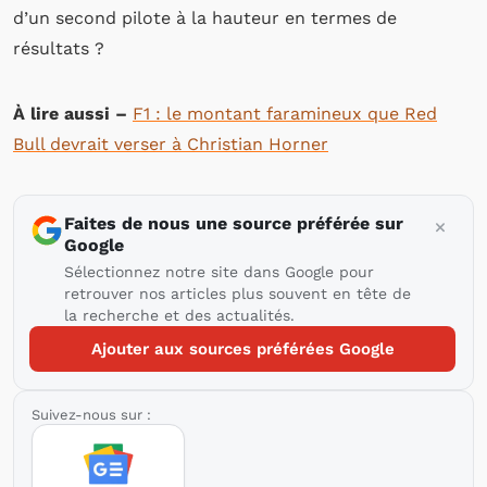
d’un second pilote à la hauteur en termes de
résultats ?
À lire aussi –
F1 : le montant faramineux que Red
Bull devrait verser à Christian Horner
Faites de nous une source préférée sur
Google
Sélectionnez notre site dans Google pour
retrouver nos articles plus souvent en tête de
la recherche et des actualités.
Ajouter aux sources préférées Google
Suivez-nous sur :