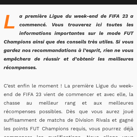
L
a première Ligue du week-end de FIFA 23 a
commencé. Vous trouverez ici toutes les
informations importantes sur le mode FUT
Champions ainsi que des conseils très utiles. Si vous
gardez nos recommandations à l’esprit, rien ne vous
empêchera de réussir et d’obtenir les meilleures
récompenses.
C’est enfin le moment ! La première Ligue du week-
end de FIFA 23 vient de commencer et avec elle, la
chasse au meilleur rang et aux meilleures
récompenses possibles. Dès que vous aurez joué
suffisamment de matchs de Division Rivals et gagné
les points FUT Champions requis, vous pourrez déjà