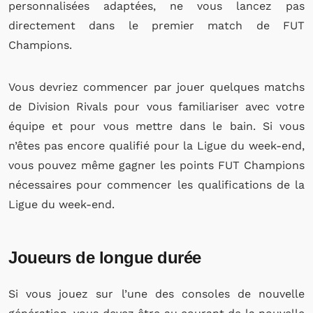
personnalisées adaptées, ne vous lancez pas
directement dans le premier match de FUT
Champions.
Vous devriez commencer par jouer quelques matchs
de Division Rivals pour vous familiariser avec votre
équipe et pour vous mettre dans le bain. Si vous
n’êtes pas encore qualifié pour la Ligue du week-end,
vous pouvez même gagner les points FUT Champions
nécessaires pour commencer les qualifications de la
Ligue du week-end.
Joueurs de longue durée
Si vous jouez sur l’une des consoles de nouvelle