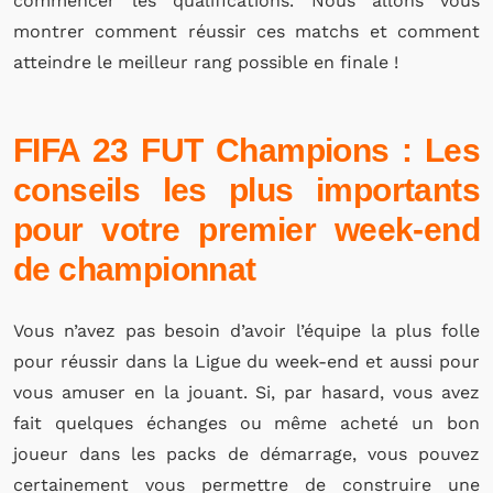
commencer les qualifications. Nous allons vous
montrer comment réussir ces matchs et comment
atteindre le meilleur rang possible en finale !
FIFA 23 FUT Champions : Les
conseils les plus importants
pour votre premier week-end
de championnat
Vous n’avez pas besoin d’avoir l’équipe la plus folle
pour réussir dans la Ligue du week-end et aussi pour
vous amuser en la jouant. Si, par hasard, vous avez
fait quelques échanges ou même acheté un bon
joueur dans les packs de démarrage, vous pouvez
certainement vous permettre de construire une