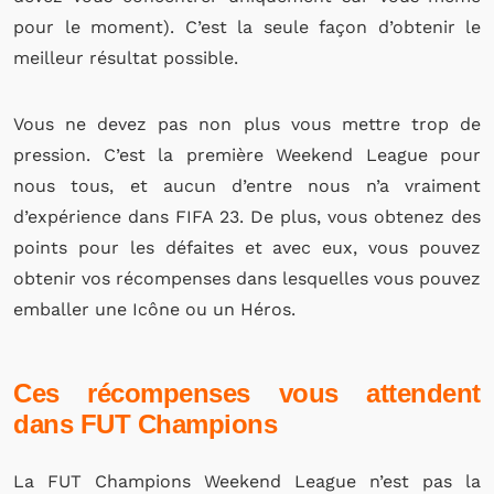
pour le moment). C’est la seule façon d’obtenir le
meilleur résultat possible.
Vous ne devez pas non plus vous mettre trop de
pression. C’est la première Weekend League pour
nous tous, et aucun d’entre nous n’a vraiment
d’expérience dans FIFA 23. De plus, vous obtenez des
points pour les défaites et avec eux, vous pouvez
obtenir vos récompenses dans lesquelles vous pouvez
emballer une Icône ou un Héros.
Ces récompenses vous attendent
dans FUT Champions
La FUT Champions Weekend League n’est pas la