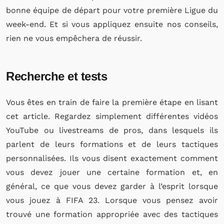
bonne équipe de départ pour votre première Ligue du
week-end. Et si vous appliquez ensuite nos conseils,
rien ne vous empêchera de réussir.
Recherche et tests
Vous êtes en train de faire la première étape en lisant
cet article. Regardez simplement différentes vidéos
YouTube ou livestreams de pros, dans lesquels ils
parlent de leurs formations et de leurs tactiques
personnalisées. Ils vous disent exactement comment
vous devez jouer une certaine formation et, en
général, ce que vous devez garder à l’esprit lorsque
vous jouez à FIFA 23. Lorsque vous pensez avoir
trouvé une formation appropriée avec des tactiques