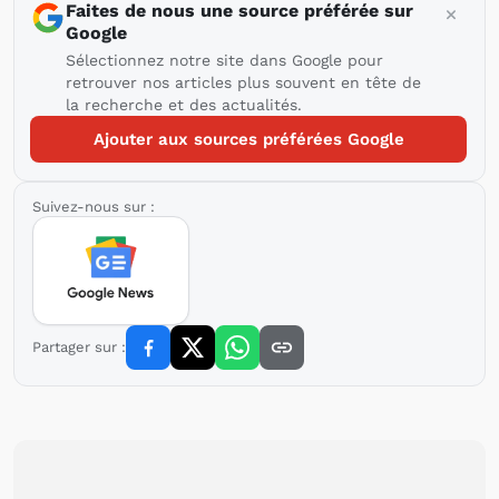
Faites de nous une source préférée sur
Google
Sélectionnez notre site dans Google pour
retrouver nos articles plus souvent en tête de
la recherche et des actualités.
Ajouter aux sources préférées Google
Suivez-nous sur :
Partager sur :