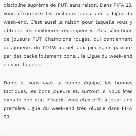
discipline suprême de FUT, sans raison. Dans FIFA 23,
vous affronterez les meilleurs joueurs de la Ligue du
week-end. C’est aussi la raison pour laquelle vous y
obtenez les meilleures récompenses. Des sélections
de joueurs FUT Champions rouges, qui contiennent
des joueurs du TOTW actuel, aux pièces, en passant
par des packs follement bons… la Ligue du week-end
en vaut la peine.
Donc, si vous avez la bonne équipe, les bonnes
tactiques, les bons joueurs et, surtout, si vous êtes
dans le bon état d’esprit, vous êtes prêt à jouer une
première Ligue du week-end très réussie dans FIFA
23.