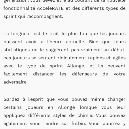
génération, vous devez être au courant de la nouvelle
fonctionnalité AcceleRATE et des différents types de
sprint qui l’accompagnent.
La longueur est le trait le plus fou que les joueurs
puissent avoir à l’heure actuelle. Bien que leurs
statistiques ne le suggèrent pas vraiment au début,
ces joueurs se sentent ridiculement rapides et agiles
avec le type de sprint Allongé, et ils peuvent
facilement distancer les défenseurs de votre
adversaire.
Gardez à l’esprit que vous pouvez même changer
certains joueurs en Allongé lorsque vous leur
appliquez différents styles de chimie. Vous pouvez
également vous rendre sur futbin. Vous pourrez y