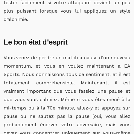
tester facilement si votre attaquant devient un peu
plus puissant lorsque vous lui appliquez un style
d’alchimie.
Le bon état d’esprit
Vous venez de perdre un match à cause d’un nouveau
momentum, et vous en voulez maintenant à EA
Sports. Nous connaissons tous ce sentiment, et il est
totalement compréhensible. Maintenant, il est
vraiment important que vous fassiez une pause et
que vous vous calmiez. Même si vous êtes mené à la
mi-temps ou à la 70e minute, allez-y et appuyez sur
pause ou ne sautez pas la pause (oui, vous allez
probablement énerver votre adversaire, mais vous
devez vous concentrer uniquement sur vous-même