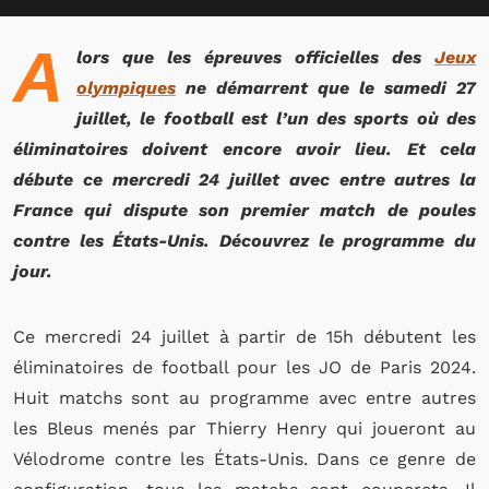
A
lors que les épreuves officielles des
Jeux
olympiques
ne démarrent que le samedi 27
juillet, le football est l’un des sports où des
éliminatoires doivent encore avoir lieu. Et cela
débute ce mercredi 24 juillet avec entre autres la
France qui dispute son premier match de poules
contre les États-Unis. Découvrez le programme du
jour.
Ce mercredi 24 juillet à partir de 15h débutent les
éliminatoires de football pour les JO de Paris 2024.
Huit matchs sont au programme avec entre autres
les Bleus menés par Thierry Henry qui joueront au
Vélodrome contre les États-Unis. Dans ce genre de