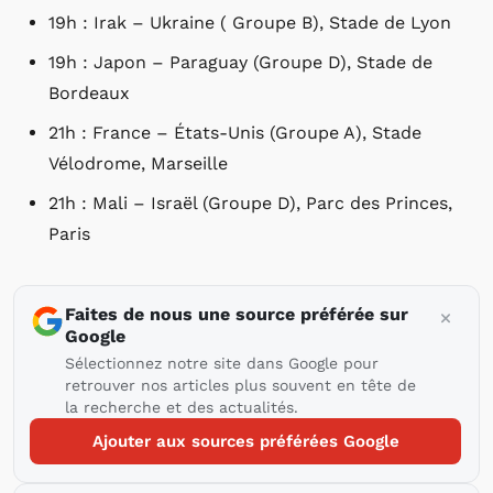
19h : Irak – Ukraine ( Groupe B), Stade de Lyon
19h : Japon – Paraguay (Groupe D), Stade de
Bordeaux
21h : France – États-Unis (Groupe A), Stade
Vélodrome, Marseille
21h : Mali – Israël (Groupe D), Parc des Princes,
Paris
Faites de nous une source préférée sur
Google
Sélectionnez notre site dans Google pour
retrouver nos articles plus souvent en tête de
la recherche et des actualités.
Ajouter aux sources préférées Google