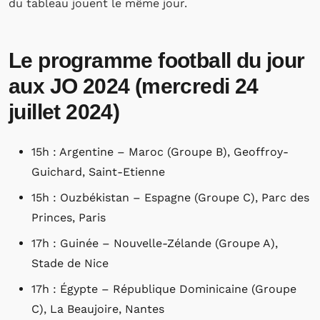
du tableau jouent le même jour.
Le programme football du jour
aux JO 2024 (mercredi 24
juillet 2024)
15h : Argentine – Maroc (Groupe B), Geoffroy-
Guichard, Saint-Etienne
15h : Ouzbékistan – Espagne (Groupe C), Parc des
Princes, Paris
17h : Guinée – Nouvelle-Zélande (Groupe A),
Stade de Nice
17h : Égypte – République Dominicaine (Groupe
C), La Beaujoire, Nantes