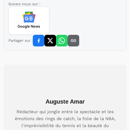
Suivez-nous sur :
Partager sur :
Auguste Amar
Rédacteur qui jongle entre le spectacle et les
émotions des rings de catch, la folie de la NBA,
l'imprévisibilité du tennis et la beauté du