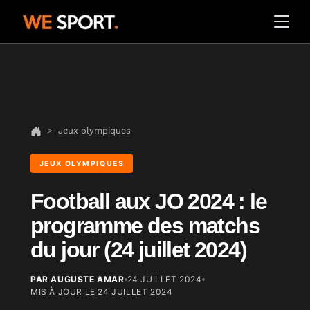
Jeux olympiques
JEUX OLYMPIQUES
Football aux JO 2024 : le
programme des matchs
du jour (24 juillet 2024)
PAR AUGUSTE AMAR
24 JUILLET 2024
MIS À JOUR LE
24 JUILLET 2024