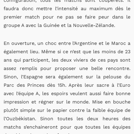
configuration, tous les matchs sont couperets. Il
faudra donc mettre l’intensité au maximum dès le
premier match pour ne pas se faire peur dans le
groupe A avec la Guinée et la Nouvelle-Zélande.
En ouverture, un choc entre l’Argentine et le Maroc a
également lieu. Même si ce n’est que les moins de 23
ans qui participent, les deux viviers de ces pays sont
assez remplis pour proposer une belle rencontre.
Sinon, l’Espagne sera également sur la pelouse du
Parc des Princes dès 15h. Après leur sacre à l’Euro
avec l’équipe A, les espoirs veulent aussi faire bonne
impression et régner sur le monde. Mise en bouche
plutôt simple sur le papier contre la faible équipe de
l’Ouzbékistan. Sinon toutes les deux heures des
matchs s’enchaineront pour que toutes les équipes