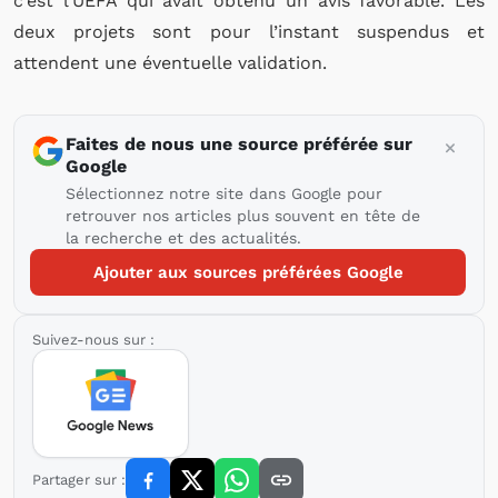
c’est l’UEFA qui avait obtenu un avis favorable. Les
deux projets sont pour l’instant suspendus et
attendent une éventuelle validation.
Faites de nous une source préférée sur
Google
Sélectionnez notre site dans Google pour
retrouver nos articles plus souvent en tête de
la recherche et des actualités.
Ajouter aux sources préférées Google
Suivez-nous sur :
Partager sur :