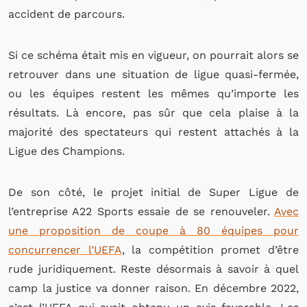
accident de parcours.
Si ce schéma était mis en vigueur, on pourrait alors se
retrouver dans une situation de ligue quasi-fermée,
ou les équipes restent les mêmes qu’importe les
résultats. Là encore, pas sûr que cela plaise à la
majorité des spectateurs qui restent attachés à la
Ligue des Champions.
De son côté, le projet initial de Super Ligue de
l’entreprise A22 Sports essaie de se renouveler.
Avec
une proposition de coupe à 80 équipes pour
concurrencer l’UEFA
, la compétition promet d’être
rude juridiquement. Reste désormais à savoir à quel
camp la justice va donner raison. En décembre 2022,