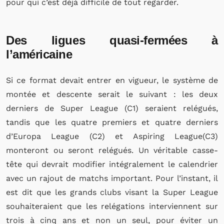
pour qui c’est déjà difficile de tout regarder.
Des ligues quasi-fermées à
l’américaine
Si ce format devait entrer en vigueur, le système de
montée et descente serait le suivant : les deux
derniers de Super League (C1) seraient relégués,
tandis que les quatre premiers et quatre derniers
d’Europa League (C2) et Aspiring League(C3)
monteront ou seront relégués. Un véritable casse-
tête qui devrait modifier intégralement le calendrier
avec un rajout de matchs important. Pour l’instant, il
est dit que les grands clubs visant la Super League
souhaiteraient que les relégations interviennent sur
trois à cinq ans et non un seul, pour éviter un