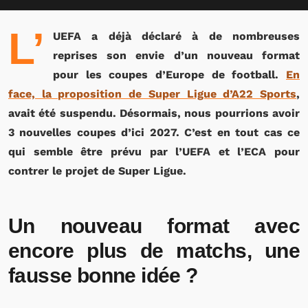
L’
UEFA a déjà déclaré à de nombreuses
reprises son envie d’un nouveau format
pour les coupes d’Europe de football.
En
face, la proposition de Super Ligue d’A22 Sports
,
avait été suspendu. Désormais, nous pourrions avoir
3 nouvelles coupes d’ici 2027. C’est en tout cas ce
qui semble être prévu par l’UEFA et l’ECA pour
contrer le projet de Super Ligue.
Un nouveau format avec
encore plus de matchs, une
fausse bonne idée ?