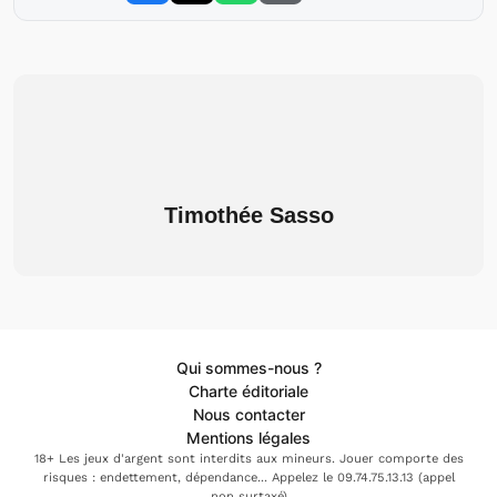
Timothée Sasso
Qui sommes-nous ?
Charte éditoriale
Nous contacter
Mentions légales
18+ Les jeux d'argent sont interdits aux mineurs. Jouer comporte des
risques : endettement, dépendance... Appelez le 09.74.75.13.13 (appel
non surtaxé)