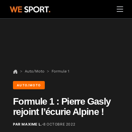
Auto/Moto
Formule 1
AUTO/MOTO
Formule 1 : Pierre Gasly
rejoint l’écurie Alpine !
PAR MAXIME L.
8 OCTOBRE 2022