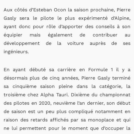
Aux côtés d’Esteban Ocon la saison prochaine, Pierre
Gasly sera le pilote le plus expérimenté d’Alpine,
ayant donc pour rôle d’apporter des conseils à son
équipier mais également de contribuer au
développement de la voiture auprès de ses
ingénieurs.
En ayant débuté sa carrière en Formule 1 il y a
désormais plus de cinq années, Pierre Gasly terminé
sa cinquième saison pleine dans la catégorie, la
troisième chez Alpha Tauri. Dixième du championnat
des pilotes en 2020, neuvième l’an dernier, son début
de saison est un peu plus compliqué notamment en
raison des retards affichés par sa monoplace et qui
ne lui permettent pour le moment que d’occuper la