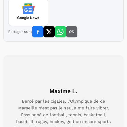
Partager sur :
Maxime L.
Bercé par les cigales, l'Olympique de de
Marseille n'est pas le seul à me faire vibrer.
Passionné de football, tennis, basketball,
baseball, rugby, hockey, golf ou encore sports