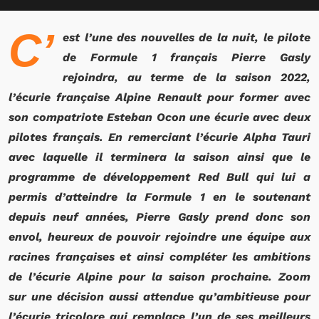
C’
est l’une des nouvelles de la nuit, le pilote
de Formule 1 français Pierre Gasly
rejoindra, au terme de la saison 2022,
l’écurie française Alpine Renault pour former avec
son compatriote Esteban Ocon une écurie avec deux
pilotes français. En remerciant l’écurie Alpha Tauri
avec laquelle il terminera la saison ainsi que le
programme de développement Red Bull qui lui a
permis d’atteindre la Formule 1 en le soutenant
depuis neuf années, Pierre Gasly prend donc son
envol, heureux de pouvoir rejoindre une équipe aux
racines françaises et ainsi compléter les ambitions
de l’écurie Alpine pour la saison prochaine. Zoom
sur une décision aussi attendue qu’ambitieuse pour
l’écurie tricolore qui remplace l’un de ses meilleurs