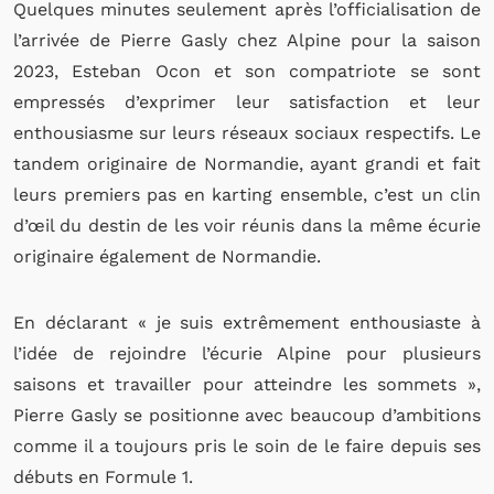
Quelques minutes seulement après l’officialisation de
l’arrivée de Pierre Gasly chez Alpine pour la saison
2023, Esteban Ocon et son compatriote se sont
empressés d’exprimer leur satisfaction et leur
enthousiasme sur leurs réseaux sociaux respectifs. Le
tandem originaire de Normandie, ayant grandi et fait
leurs premiers pas en karting ensemble, c’est un clin
d’œil du destin de les voir réunis dans la même écurie
originaire également de Normandie.
En déclarant « je suis extrêmement enthousiaste à
l’idée de rejoindre l’écurie Alpine pour plusieurs
saisons et travailler pour atteindre les sommets »,
Pierre Gasly se positionne avec beaucoup d’ambitions
comme il a toujours pris le soin de le faire depuis ses
débuts en Formule 1.