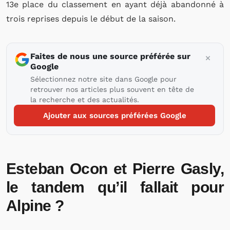
13e place du classement en ayant déjà abandonné à
trois reprises depuis le début de la saison.
Faites de nous une source préférée sur
Google
Sélectionnez notre site dans Google pour
retrouver nos articles plus souvent en tête de
la recherche et des actualités.
Ajouter aux sources préférées Google
Esteban Ocon et Pierre Gasly,
le tandem qu’il fallait pour
Alpine ?