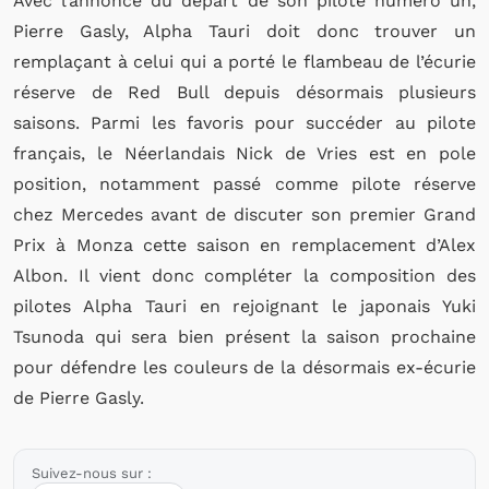
Avec l’annonce du départ de son pilote numéro un,
Pierre Gasly, Alpha Tauri doit donc trouver un
remplaçant à celui qui a porté le flambeau de l’écurie
réserve de Red Bull depuis désormais plusieurs
saisons. Parmi les favoris pour succéder au pilote
français, le Néerlandais Nick de Vries est en pole
position, notamment passé comme pilote réserve
chez Mercedes avant de discuter son premier Grand
Prix à Monza cette saison en remplacement d’Alex
Albon. Il vient donc compléter la composition des
pilotes Alpha Tauri en rejoignant le japonais Yuki
Tsunoda qui sera bien présent la saison prochaine
pour défendre les couleurs de la désormais ex-écurie
de Pierre Gasly.
Suivez-nous sur :