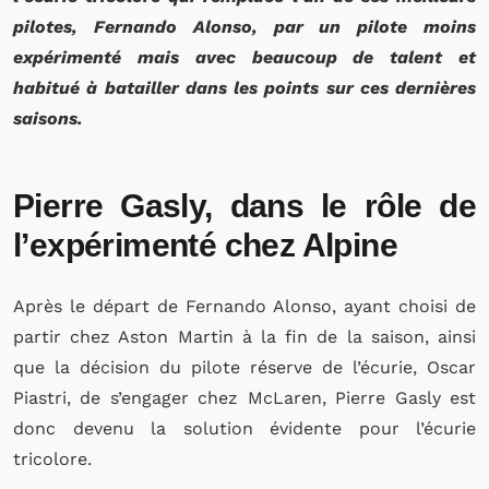
pilotes, Fernando Alonso, par un pilote moins
expérimenté mais avec beaucoup de talent et
habitué à batailler dans les points sur ces dernières
saisons.
Pierre Gasly, dans le rôle de
l’expérimenté chez Alpine
Après le départ de Fernando Alonso, ayant choisi de
partir chez Aston Martin à la fin de la saison, ainsi
que la décision du pilote réserve de l’écurie, Oscar
Piastri, de s’engager chez McLaren, Pierre Gasly est
donc devenu la solution évidente pour l’écurie
tricolore.