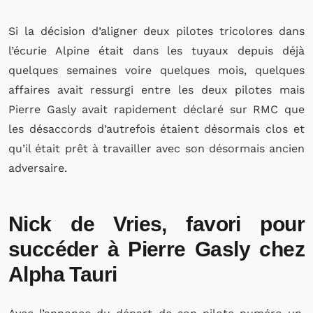
Si la décision d’aligner deux pilotes tricolores dans
l’écurie Alpine était dans les tuyaux depuis déjà
quelques semaines voire quelques mois, quelques
affaires avait ressurgi entre les deux pilotes mais
Pierre Gasly avait rapidement déclaré sur RMC que
les désaccords d’autrefois étaient désormais clos et
qu’il était prêt à travailler avec son désormais ancien
adversaire.
Nick de Vries, favori pour
succéder à Pierre Gasly chez
Alpha Tauri