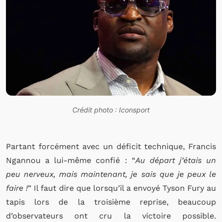
Crédit photo : Iconsport
Partant forcément avec un déficit technique, Francis
Ngannou a lui-même confié : “
Au départ j’étais un
peu nerveux, mais maintenant, je sais que je peux le
faire !
” Il faut dire que lorsqu’il a envoyé Tyson Fury au
tapis lors de la troisième reprise, beaucoup
d’observateurs ont cru la victoire possible.