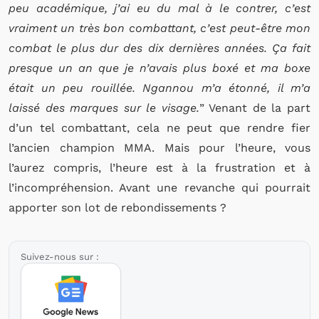
peu académique, j’ai eu du mal à le contrer, c’est
vraiment un très bon combattant, c’est peut-être mon
combat le plus dur des dix dernières années. Ça fait
presque un an que je n’avais plus boxé et ma boxe
était un peu rouillée. Ngannou m’a étonné, il m’a
laissé des marques sur le visage.
” Venant de la part
d’un tel combattant, cela ne peut que rendre fier
l’ancien champion MMA. Mais pour l’heure, vous
l’aurez compris, l’heure est à la frustration et à
l’incompréhension. Avant une revanche qui pourrait
apporter son lot de rebondissements ?
Suivez-nous sur :