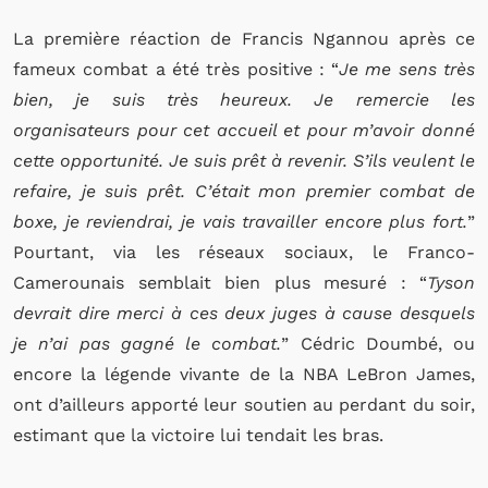
La première réaction de Francis Ngannou après ce
fameux combat a été très positive : “
Je me sens très
bien, je suis très heureux. Je remercie les
organisateurs pour cet accueil et pour m’avoir donné
cette opportunité. Je suis prêt à revenir. S’ils veulent le
refaire, je suis prêt. C’était mon premier combat de
boxe, je reviendrai, je vais travailler encore plus fort.
”
Pourtant, via les réseaux sociaux, le Franco-
Camerounais semblait bien plus mesuré : “
Tyson
devrait dire merci à ces deux juges à cause desquels
je n’ai pas gagné le combat.
” Cédric Doumbé, ou
encore la légende vivante de la NBA LeBron James,
ont d’ailleurs apporté leur soutien au perdant du soir,
estimant que la victoire lui tendait les bras.