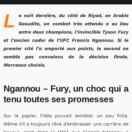
L
a nuit dernière, du côté de Riyad, en Arabie
Saoudite, un combat très attendu a eu lieu
entre deux champions, l’invincible Tyson Fury
et l’ancien cador de l’UFC Francis Ngannou. Si le
premier cité l’a emporté aux points, le second ne
semble pas convaincu de la décision finale.
Morceaux choisis.
Ngannou – Fury, un choc qui a
tenu toutes ses promesses
Sur le papier, l’idée pouvait sembler un peu folle.
Même s’il a toujours rêvé d’embrasser une carrière de