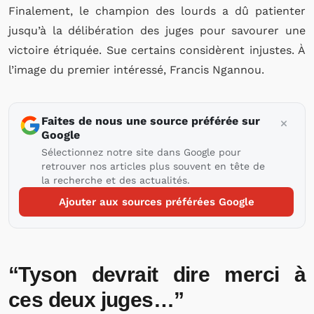
Finalement, le champion des lourds a dû patienter
jusqu’à la délibération des juges pour savourer une
victoire étriquée. Sue certains considèrent injustes. À
l’image du premier intéressé, Francis Ngannou.
Faites de nous une source préférée sur
Google
Sélectionnez notre site dans Google pour
retrouver nos articles plus souvent en tête de
la recherche et des actualités.
Ajouter aux sources préférées Google
“Tyson devrait dire merci à
ces deux juges…”