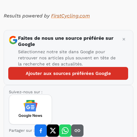
Results powered by
FirstCycling.com
Faites de nous une source préférée sur
Google
Sélectionnez notre site dans Google pour
retrouver nos articles plus souvent en tête de
la recherche et des actualités.
Ajouter aux sources préférées Google
Suivez-nous sur :
Partager sur :