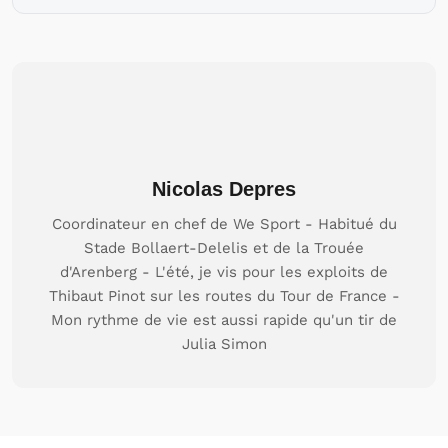
Nicolas Depres
Coordinateur en chef de We Sport - Habitué du
Stade Bollaert-Delelis et de la Trouée
d'Arenberg - L'été, je vis pour les exploits de
Thibaut Pinot sur les routes du Tour de France -
Mon rythme de vie est aussi rapide qu'un tir de
Julia Simon