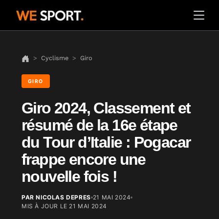
Cyclisme
Giro
GIRO
Giro 2024, Classement et
résumé de la 16e étape
du Tour d’Italie : Pogacar
frappe encore une
nouvelle fois !
PAR NICOLAS DEPRES
21 MAI 2024
MIS À JOUR LE
21 MAI 2024