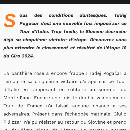
S
ous des conditions dantesques, Tadej
Pogacar s’est une nouvelle fois imposé sur ce
Tour d’Italie. Trop facile, le Slovène décroche
déjà sa cinquième victoire d’étape. Découvrez sans
plus attendre le classement et résultat de l’étape 16
du Giro 2024.
La panthère rose a encore frappé ! Tadej Pogačar a
remporté sa cinquième victoire d’étape sur ce Tour
d’Italie en s’imposant en solitaire au sommet du
Monte Pana. Encore une fois, le double vainqueur du
Tour de France n’a laissé aucune chance à ses
adversaires. Présent dans l’échappée matinale, Giulio
Pillizzari n’a pu résister au retour du Slovène et prend