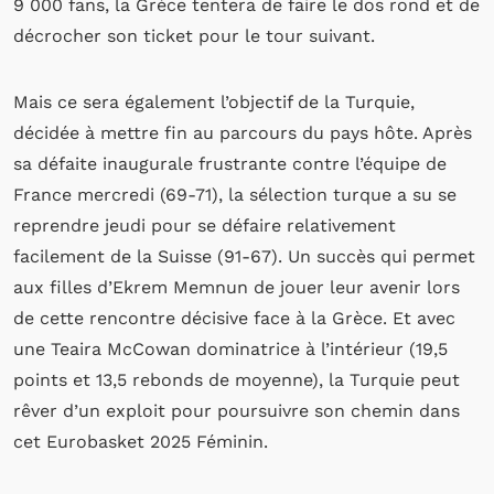
9 000 fans, la Grèce tentera de faire le dos rond et de
décrocher son ticket pour le tour suivant.
Mais ce sera également l’objectif de la Turquie,
décidée à mettre fin au parcours du pays hôte. Après
sa défaite inaugurale frustrante contre l’équipe de
France mercredi (69-71), la sélection turque a su se
reprendre jeudi pour se défaire relativement
facilement de la Suisse (91-67). Un succès qui permet
aux filles d’Ekrem Memnun de jouer leur avenir lors
de cette rencontre décisive face à la Grèce. Et avec
une Teaira McCowan dominatrice à l’intérieur (19,5
points et 13,5 rebonds de moyenne), la Turquie peut
rêver d’un exploit pour poursuivre son chemin dans
cet Eurobasket 2025 Féminin.