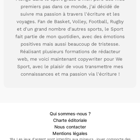
premiers pas dans ce monde, j'ai décidé de
suivre ma passion à travers l'écriture et les
voyages. Fan de Basket, Volley, Football, Rugby
et d'un grand nombre d'autres sports, le Sport
fait partie de mon quotidien, avec des émotions
positives mais aussi beaucoup de tristesse.
Réalisant plusieurs formations de rédacteur
web, me voici maintenant copywriter pour We
Sport, avec le plaisir de vous transmettre mes
connaissances et ma passion via l'écriture !
Qui sommes-nous ?
Charte éditoriale
Nous contacter
Mentions légales
18+ Les jeux d'argent sont interdits aux mineurs. Jouer comporte des