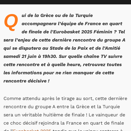
Q
ui de la Grèce ou de la Turquie
accompagnera l’équipe de France en quart
de finale de l’Eurobasket 2025 Féminin ? Tel
sera l’enjeu de cette dernière rencontre du groupe A
qui se disputera au Stade de la Paix et de l’Amitié
samedi 21 juin à 19h30. Sur quelle chaîne TV suivre
cette rencontre et à quelle heure, retrouvez toutes
les informations pour ne rien manquer de cette
rencontre décisive !
Comme attendu après le tirage au sort, cette dernière
rencontre du groupe A entre la Grèce et la Turquie
sera un véritable huitième de finale ! Le vainqueur de
ce choc décisif rejoindra la France en quart de finale