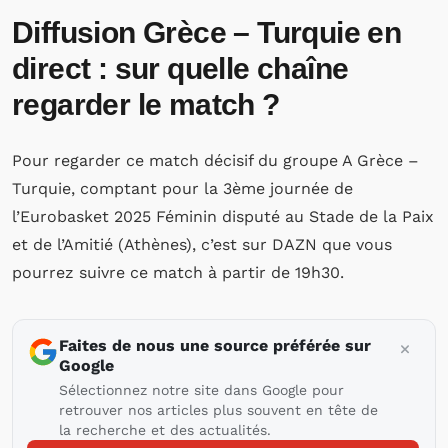
Diffusion Grèce – Turquie en
direct : sur quelle chaîne
regarder le match ?
Pour regarder ce match décisif du groupe A Grèce –
Turquie, comptant pour la 3ème journée de
l’Eurobasket 2025 Féminin disputé au Stade de la Paix
et de l’Amitié (Athènes), c’est sur DAZN que vous
pourrez suivre ce match à partir de 19h30.
Faites de nous une source préférée sur
Google
Sélectionnez notre site dans Google pour
retrouver nos articles plus souvent en tête de
la recherche et des actualités.