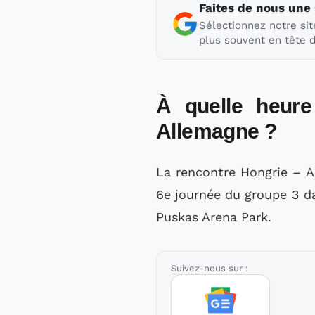
Faites de nous une
Sélectionnez notre sit
plus souvent en tête d
À quelle heure
Allemagne ?
La rencontre Hongrie – A
6e journée du groupe 3 
Puskas Arena Park.
Suivez-nous sur :