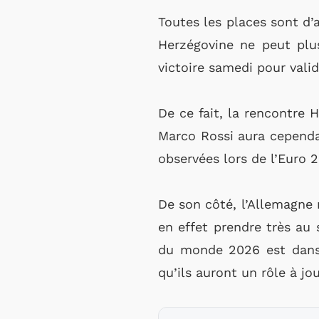
Toutes les places sont d’
Herzégovine ne peut plus
victoire samedi pour valid
De ce fait, la rencontre 
Marco Rossi aura cependa
observées lors de l’Euro 
De son côté, l’Allemagne 
en effet prendre très au 
du monde 2026 est dans 
qu’ils auront un rôle à jo