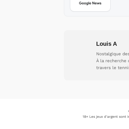
Louis A
Nostalgique des
À la recherche 
travers le tenni
18+ Les jeux d'argent sont 