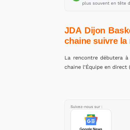
plus souvent en tête d
JDA Dijon Baske
chaine suivre la
La rencontre débutera à 
chaine l’Équipe en direct 
Suivez-nous sur :