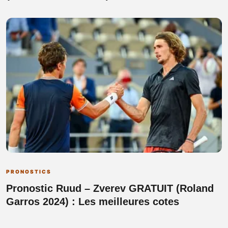
PRONOSTICS
Pronostic Ruud – Zverev GRATUIT (Roland
Garros 2024) : Les meilleures cotes