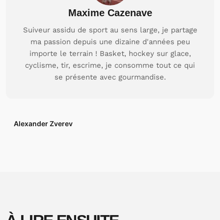
Maxime Cazenave
Suiveur assidu de sport au sens large, je partage
ma passion depuis une dizaine d'années peu
importe le terrain ! Basket, hockey sur glace,
cyclisme, tir, escrime, je consomme tout ce qui
se présente avec gourmandise.
Alexander Zverev