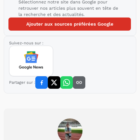
Sélectionnez notre site dans Google pour
retrouver nos articles plus souvent en tête de
la recherche et des actualités.
Ajouter aux sources préférées Google
Suivez-nous sur :
Partager sur :