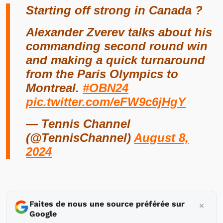
Starting off strong in Canada ?
Alexander Zverev talks about his
commanding second round win
and making a quick turnaround
from the Paris Olympics to
Montreal.
#OBN24
pic.twitter.com/eFW9c6jHgY
— Tennis Channel
(@TennisChannel)
August 8,
2024
Faites de nous une source préférée sur
Google