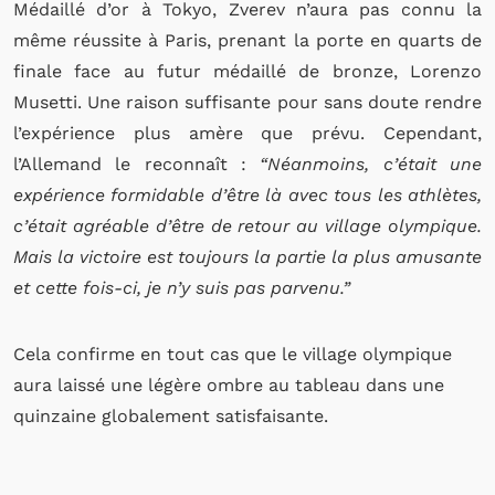
Médaillé d’or à Tokyo, Zverev n’aura pas connu la
même réussite à Paris, prenant la porte en quarts de
finale face au futur médaillé de bronze, Lorenzo
Musetti. Une raison suffisante pour sans doute rendre
l’expérience plus amère que prévu. Cependant,
l’Allemand le reconnaît :
“Néanmoins, c’était une
expérience formidable d’être là avec tous les athlètes,
c’était agréable d’être de retour au village olympique.
Mais la victoire est toujours la partie la plus amusante
et cette fois-ci, je n’y suis pas parvenu.”
Cela confirme en tout cas que le village olympique
aura laissé une légère ombre au tableau dans une
quinzaine globalement satisfaisante.