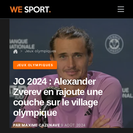
Jeux olympiques
JEUX OLYMPIQUES
JO 2024 : Alexander
Zverev en rajoute une
couche sur le village
olympique
PAR MAXIME CAZENAVE
9 AOÛT 2024