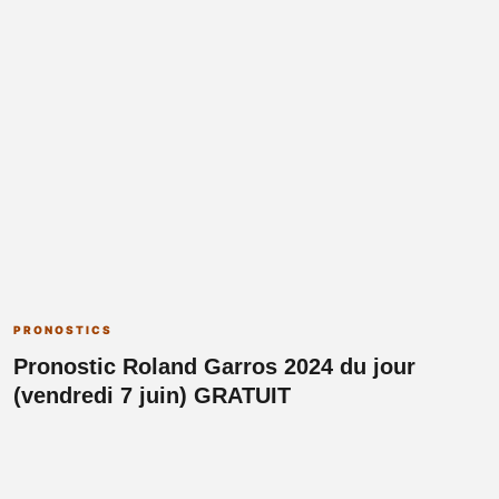
PRONOSTICS
Pronostic Roland Garros 2024 du jour
(vendredi 7 juin) GRATUIT