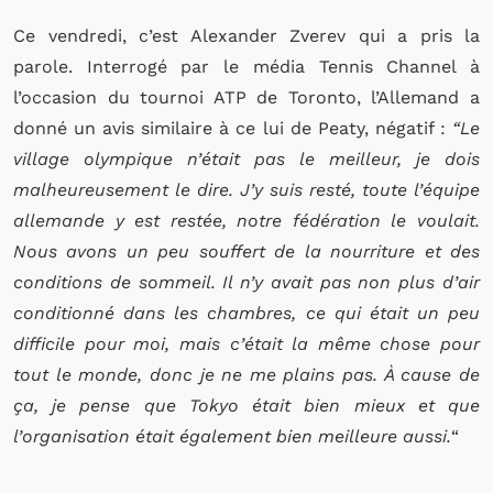
Ce vendredi, c’est Alexander Zverev qui a pris la
parole. Interrogé par le média Tennis Channel à
l’occasion du tournoi ATP de Toronto, l’Allemand a
donné un avis similaire à ce lui de Peaty, négatif :
“Le
village olympique n’était pas le meilleur, je dois
malheureusement le dire. J’y suis resté, toute l’équipe
allemande y est restée, notre fédération le voulait.
Nous avons un peu souffert de la nourriture et des
conditions de sommeil. Il n’y avait pas non plus d’air
conditionné dans les chambres, ce qui était un peu
difficile pour moi, mais c’était la même chose pour
tout le monde, donc je ne me plains pas. À cause de
ça, je pense que Tokyo était bien mieux et que
l’organisation était également bien meilleure aussi.
“