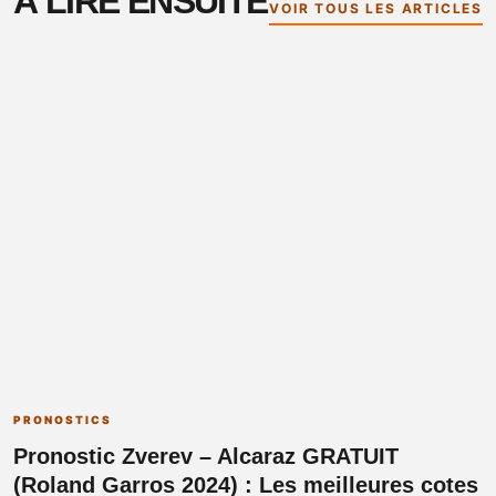
À LIRE ENSUITE
VOIR TOUS LES ARTICLES
PRONOSTICS
Pronostic Zverev – Alcaraz GRATUIT
(Roland Garros 2024) : Les meilleures cotes