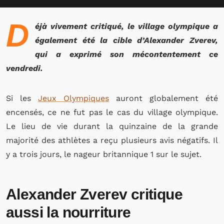
D
éjà vivement critiqué, le village olympique a
également été la cible d’Alexander Zverev,
qui a exprimé son mécontentement ce
vendredi.
Si les
Jeux Olympiques
auront globalement été
encensés, ce ne fut pas le cas du village olympique.
Le lieu de vie durant la quinzaine de la grande
majorité des athlètes a reçu plusieurs avis négatifs. Il
y a trois jours, le nageur britannique 1 sur le sujet.
Alexander Zverev critique
aussi la nourriture