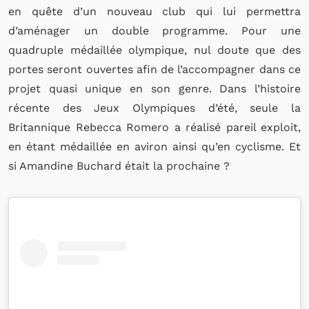
en quête d’un nouveau club qui lui permettra
d’aménager un double programme. Pour une
quadruple médaillée olympique, nul doute que des
portes seront ouvertes afin de l’accompagner dans ce
projet quasi unique en son genre. Dans l’histoire
récente des Jeux Olympiques d’été, seule la
Britannique Rebecca Romero a réalisé pareil exploit,
en étant médaillée en aviron ainsi qu’en cyclisme. Et
si Amandine Buchard était la prochaine ?