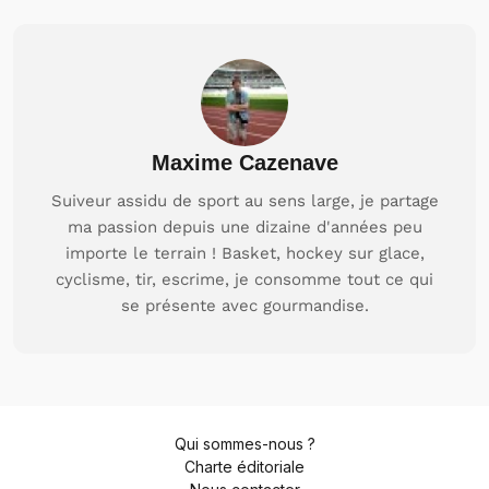
Maxime Cazenave
Suiveur assidu de sport au sens large, je partage
ma passion depuis une dizaine d'années peu
importe le terrain ! Basket, hockey sur glace,
cyclisme, tir, escrime, je consomme tout ce qui
se présente avec gourmandise.
Qui sommes-nous ?
Charte éditoriale