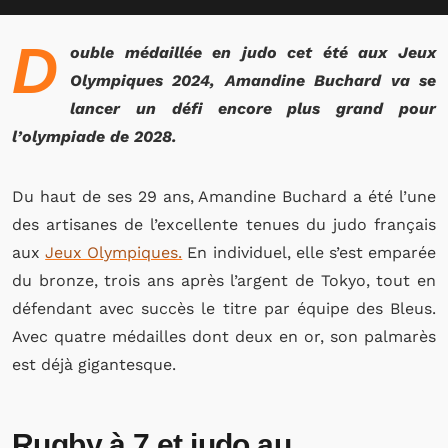
D
ouble médaillée en judo cet été aux Jeux
Olympiques 2024, Amandine Buchard va se
lancer un défi encore plus grand pour
l’olympiade de 2028.
Du haut de ses 29 ans, Amandine Buchard a été l’une
des artisanes de l’excellente tenues du judo français
aux
Jeux Olympiques.
En individuel, elle s’est emparée
du bronze, trois ans après l’argent de Tokyo, tout en
défendant avec succès le titre par équipe des Bleus.
Avec quatre médailles dont deux en or, son palmarès
est déjà gigantesque.
Rugby à 7 et judo au