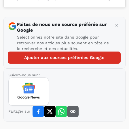
Faites de nous une source préférée sur
Google
Sélectionnez notre site dans Google pour
retrouver nos articles plus souvent en tête de
la recherche et des actualités.
Ajouter aux sources préférées Google
Suivez-nous sur :
Partager sur :