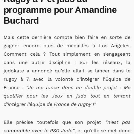
programme pour Amandine
Buchard
Mais cette dernière compte bien faire en sorte de
gagner encore plus de médailles à Los Angeles.
Comment cela ? Tout simplement en s’engageant
dans une autre discipline ! Sur les réseaux, la
judokate a annoncé qu’elle allait se lancer dans le
rugby à 7, avec la volonté d’intégrer l’Équipe de
France :
“Je me lance dans un double projet : Me
qualifier pour les Jeux en judo tout en tentant
d’intégrer l’équipe de France de rugby !”
Elle précise toutefois que son projet
“n’est pas
compatible avec le PSG Judo”
, et qu’elle se met donc