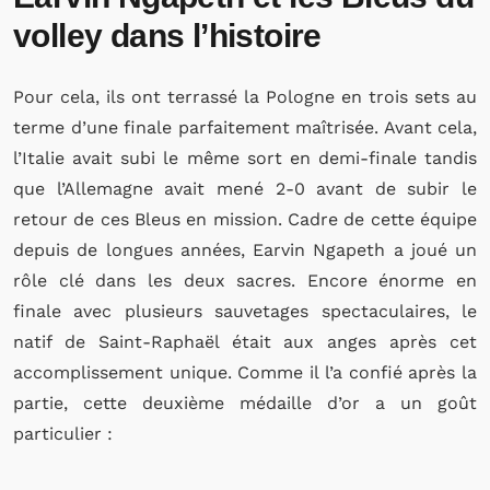
volley dans l’histoire
Pour cela, ils ont terrassé la Pologne en trois sets au
terme d’une finale parfaitement maîtrisée. Avant cela,
l’Italie avait subi le même sort en demi-finale tandis
que l’Allemagne avait mené 2-0 avant de subir le
retour de ces Bleus en mission. Cadre de cette équipe
depuis de longues années, Earvin Ngapeth a joué un
rôle clé dans les deux sacres. Encore énorme en
finale avec plusieurs sauvetages spectaculaires, le
natif de Saint-Raphaël était aux anges après cet
accomplissement unique. Comme il l’a confié après la
partie, cette deuxième médaille d’or a un goût
particulier :