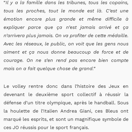
“
Il y a la famille dans les tribunes, tous les copains,
tous les proches, tout le monde est là. C’est une
émotion encore plus grande et même difficile à
expliquer parce que ça n’est jamais arrivé et ça
n’arrivera plus jamais. On va profiter de cette médaille.
Avec les réseaux, le public, on voit que les gens nous
aiment et ça nous donne beaucoup de force et de
courage. On ne s’en rend pas encore bien compte
mais on a fait quelque chose de grand.”
Le volley rentre donc dans l’histoire des Jeux en
devenant le deuxième sport collectif à réussir la
défense d’un titre olympique, après le handball. Sous
la houlette de l’Italien Andrea Giani, ces Bleus ont
marqué les esprits, et sont un magnifique symbole de
ces JO réussis pour le sport français.