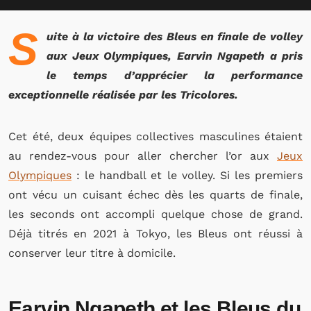
S
uite à la victoire des Bleus en finale de volley
aux Jeux Olympiques, Earvin Ngapeth a pris
le temps d’apprécier la performance
exceptionnelle réalisée par les Tricolores.
Cet été, deux équipes collectives masculines étaient
au rendez-vous pour aller chercher l’or aux
Jeux
Olympiques
: le handball et le volley. Si les premiers
ont vécu un cuisant échec dès les quarts de finale,
les seconds ont accompli quelque chose de grand.
Déjà titrés en 2021 à Tokyo, les Bleus ont réussi à
conserver leur titre à domicile.
Earvin Ngapeth et les Bleus du