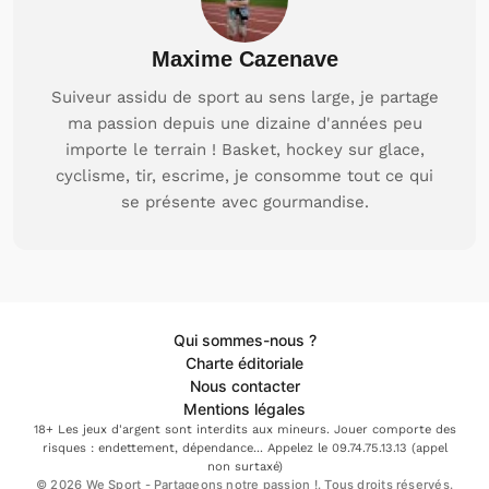
Maxime Cazenave
Suiveur assidu de sport au sens large, je partage
ma passion depuis une dizaine d'années peu
importe le terrain ! Basket, hockey sur glace,
cyclisme, tir, escrime, je consomme tout ce qui
se présente avec gourmandise.
Qui sommes-nous ?
Charte éditoriale
Nous contacter
Mentions légales
18+ Les jeux d'argent sont interdits aux mineurs. Jouer comporte des
risques : endettement, dépendance... Appelez le 09.74.75.13.13 (appel
non surtaxé)
© 2026 We Sport - Partageons notre passion !. Tous droits réservés.