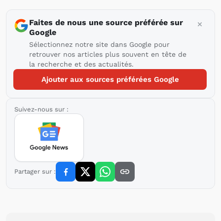
Faites de nous une source préférée sur
Google
Sélectionnez notre site dans Google pour
retrouver nos articles plus souvent en tête de
la recherche et des actualités.
Ajouter aux sources préférées Google
Suivez-nous sur :
Partager sur :