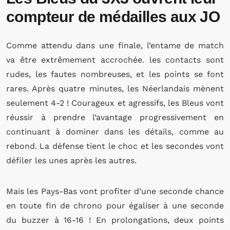
compteur de médailles aux JO
Comme attendu dans une finale, l’entame de match
va être extrêmement accrochée. les contacts sont
rudes, les fautes nombreuses, et les points se font
rares. Après quatre minutes, les Néerlandais mènent
seulement 4-2 ! Courageux et agressifs, les Bleus vont
réussir à prendre l’avantage progressivement en
continuant à dominer dans les détails, comme au
rebond. La défense tient le choc et les secondes vont
défiler les unes après les autres.
Mais les Pays-Bas vont profiter d’une seconde chance
en toute fin de chrono pour égaliser à une seconde
du buzzer à 16-16 ! En prolongations, deux points