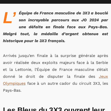
L’
Équipe de France masculine de 3X3 a bouclé
son incroyable parcours aux JO 2024 par
une défaite en finale face aux Pays-Bas.
Malgré tout, la médaille d’argent obtenue est
historique pour le 3X3 français.
Arrivés jusqu’en finale à la surprise générale après
avoir réalisée deux exploits majeurs face à la Serbie
et la Lettonie, l’Équipe de France masculine s’était
donné le droit de disputer la finale des
Jeux
Olympiques
face à un autre cador du circuit 3X3, les
Pays-Bas.
Les Bleus du 3X3 ouvrent leur