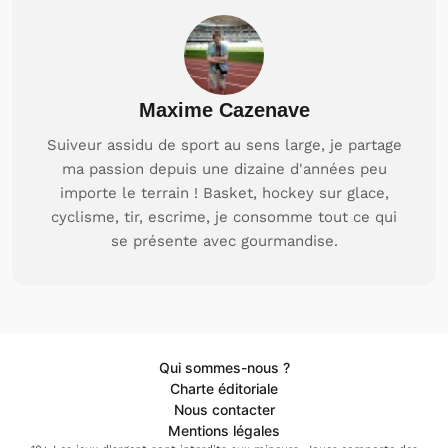
Maxime Cazenave
Suiveur assidu de sport au sens large, je partage
ma passion depuis une dizaine d'années peu
importe le terrain ! Basket, hockey sur glace,
cyclisme, tir, escrime, je consomme tout ce qui
se présente avec gourmandise.
Qui sommes-nous ?
Charte éditoriale
Nous contacter
Mentions légales