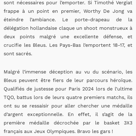
sont nécessaires pour l’emporter. Si Timothé Vergiat
frappe à un point en premier, Worthy De Jong va
éteindre l’ambiance. Le porte-drapeau de la
délégation hollandaise claque un shoot monstrueux à
deux points malgré une excellente défense, et
crucifie les Bleus. Les Pays-Bas l’emportent 18-17, et
sont sacrés.
Malgré l’immense déception au vu du scénario, les
Bleus peuvent être fiers de leur parcours héroïque.
Qualifiés de justesse pour Paris 2024 lors de l’ultime
TQO, battus lors de leurs quatre premiers matchs, ils
ont su se ressaisir pour aller chercher une médaille
d’argent exceptionnelle. En effet, il s’agit de la
première médaille décrochée par le basket 3X3
français aux Jeux Olympiques. Bravo les gars !