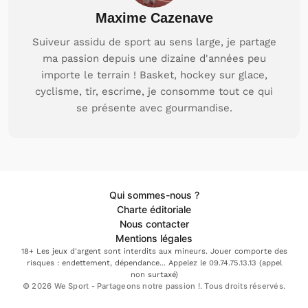
Maxime Cazenave
Suiveur assidu de sport au sens large, je partage
ma passion depuis une dizaine d'années peu
importe le terrain ! Basket, hockey sur glace,
cyclisme, tir, escrime, je consomme tout ce qui
se présente avec gourmandise.
Qui sommes-nous ?
Charte éditoriale
Nous contacter
Mentions légales
18+ Les jeux d'argent sont interdits aux mineurs. Jouer comporte des
risques : endettement, dépendance... Appelez le 09.74.75.13.13 (appel
non surtaxé)
© 2026 We Sport - Partageons notre passion !. Tous droits réservés.