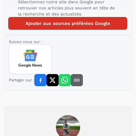
Sélectionnez notre site dans Google pour
retrouver nos articles plus souvent en tête de
la recherche et des actualités.
Ajouter aux sources préférées Google
Suivez-nous sur :
Partager sur :