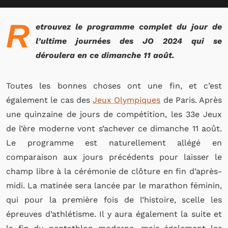
R
etrouvez le programme complet du jour de
l’ultime journées des JO 2024 qui se
déroulera en ce dimanche 11 août.
Toutes les bonnes choses ont une fin, et c’est
également le cas des
Jeux Olympiques
de Paris. Après
une quinzaine de jours de compétition, les 33e Jeux
de l’ère moderne vont s’achever ce dimanche 11 août.
Le programme est naturellement allégé en
comparaison aux jours précédents pour laisser le
champ libre à la cérémonie de clôture en fin d’après-
midi. La matinée sera lancée par le marathon féminin,
qui pour la première fois de l’histoire, scelle les
épreuves d’athlétisme. Il y aura également la suite et