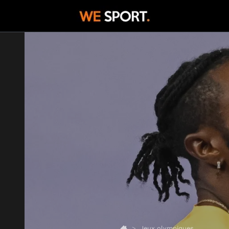
Jeux olympiques