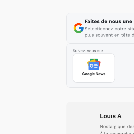
Faites de nous une
Sélectionnez notre sit
plus souvent en tête d
Suivez-nous sur :
Louis A
Nostalgique des
À la recherche 