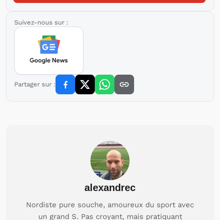
Suivez-nous sur :
Partager sur :
alexandrec
Nordiste pure souche, amoureux du sport avec
un grand S. Pas croyant, mais pratiquant