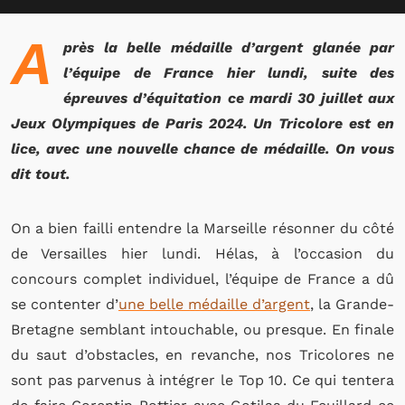
A
près la belle médaille d’argent glanée par
l’équipe de France hier lundi, suite des
épreuves d’équitation ce mardi 30 juillet aux
Jeux Olympiques de Paris 2024. Un Tricolore est en
lice, avec une nouvelle chance de médaille. On vous
dit tout.
On a bien failli entendre la Marseille résonner du côté
de Versailles hier lundi. Hélas, à l’occasion du
concours complet individuel, l’équipe de France a dû
se contenter d’
une belle médaille d’argent
, la Grande-
Bretagne semblant intouchable, ou presque. En finale
du saut d’obstacles, en revanche, nos Tricolores ne
sont pas parvenus à intégrer le Top 10. Ce qui tentera