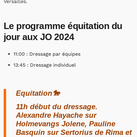
Versailles.
Le programme équitation du
jour aux JO 2024
11:00 : Dressage par équipes
13:45 : Dressage individuel
Equitation🐎
11h début du dressage.
Alexandre Hayache sur
Holmevangs Jolene, Pauline
Basquin sur Sertorius de Rima et