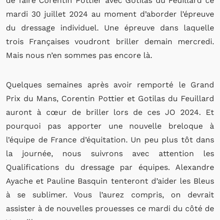
de faire Corentin Pottier avec Gotilas du Feuillard ce
mardi 30 juillet 2024 au moment d’aborder l’épreuve
du dressage individuel. Une épreuve dans laquelle
trois Françaises voudront briller demain mercredi.
Mais nous n’en sommes pas encore là.
Quelques semaines après avoir remporté le Grand
Prix du Mans, Corentin Pottier et Gotilas du Feuillard
auront à cœur de briller lors de ces JO 2024. Et
pourquoi pas apporter une nouvelle breloque à
l’équipe de France d’équitation. Un peu plus tôt dans
la journée, nous suivrons avec attention les
Qualifications du dressage par équipes. Alexandre
Ayache et Pauline Basquin tenteront d’aider les Bleus
à se sublimer. Vous l’aurez compris, on devrait
assister à de nouvelles prouesses ce mardi du côté de