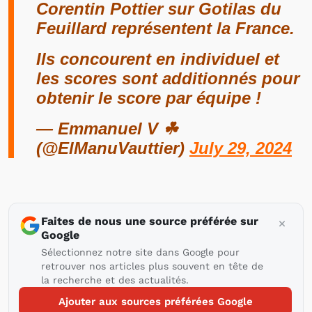
Corentin Pottier sur Gotilas du
Feuillard représentent la France.
Ils concourent en individuel et
les scores sont additionnés pour
obtenir le score par équipe !
— Emmanuel V ☘
(@ElManuVauttier)
July 29, 2024
Faites de nous une source préférée sur
Google
Sélectionnez notre site dans Google pour
retrouver nos articles plus souvent en tête de
la recherche et des actualités.
Ajouter aux sources préférées Google