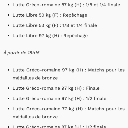
Lutte Gréco-romaine 87 kg (H) : 1/8 et 1/4 finale
Lutte Libre 50 kg (F) : Repêchage
Lutte Libre 53 kg (F) : 1/8 et 1/4 finale
Lutte Libre 97 kg (H) : Repêchage
À partir de 18h15
Lutte Gréco-romaine 97 kg (H) : Matchs pour les
médailles de bronze
Lutte Gréco-romaine 97 kg (H) : Finale
Lutte Gréco-romaine 67 kg (H) : 1/2 finale
Lutte Gréco-romaine 77 kg (H) : Matchs pour les
médailles de bronze
Lutte Gréco-romaine 87 kg (H) : 1/2 finale