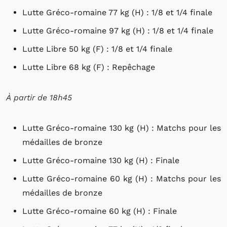
Lutte Gréco-romaine 77 kg (H) : 1/8 et 1/4 finale
Lutte Gréco-romaine 97 kg (H) : 1/8 et 1/4 finale
Lutte Libre 50 kg (F) : 1/8 et 1/4 finale
Lutte Libre 68 kg (F) : Repêchage
À partir de 18h45
Lutte Gréco-romaine 130 kg (H) : Matchs pour les
médailles de bronze
Lutte Gréco-romaine 130 kg (H) : Finale
Lutte Gréco-romaine 60 kg (H) : Matchs pour les
médailles de bronze
Lutte Gréco-romaine 60 kg (H) : Finale