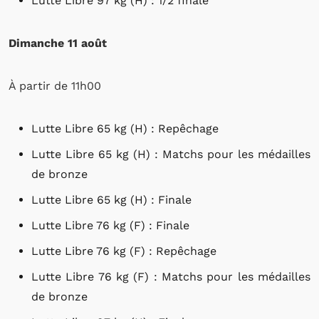
Lutte Libre 97 kg (H) : 1/2 finale
Dimanche 11 août
À partir de 11h00
Lutte Libre 65 kg (H) : Repêchage
Lutte Libre 65 kg (H) : Matchs pour les médailles
de bronze
Lutte Libre 65 kg (H) : Finale
Lutte Libre 76 kg (F) : Finale
Lutte Libre 76 kg (F) : Repêchage
Lutte Libre 76 kg (F) : Matchs pour les médailles
de bronze