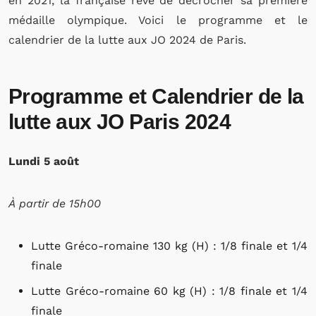
en 2021, la française rêve de décrocher sa première
médaille olympique. Voici le programme et le
calendrier de la lutte aux JO 2024 de Paris.
Programme et Calendrier de la
lutte aux JO Paris 2024
Lundi 5 août
À partir de 15h00
Lutte Gréco-romaine 130 kg (H) : 1/8 finale et 1/4
finale
Lutte Gréco-romaine 60 kg (H) : 1/8 finale et 1/4
finale