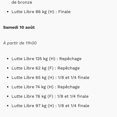
de bronze
Lutte Libre 86 kg (H) : Finale
Samedi 10 août
À partir de 11h00
Lutte Libre 125 kg (H) : Repêchage
Lutte Libre 62 kg (F) : Repêchage
Lutte Libre 65 kg (H) : 1/8 et 1/4 finale
Lutte Libre 74 kg (H) : Repêchage
Lutte Libre 76 kg (F) : 1/8 et 1/4 finale
Lutte Libre 97 kg (H) : 1/8 et 1/4 finale