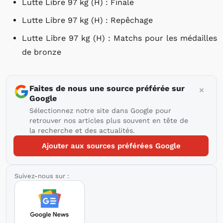
Lutte Libre 97 kg (H) : Finale
Lutte Libre 97 kg (H) : Repêchage
Lutte Libre 97 kg (H) : Matchs pour les médailles
de bronze
Faites de nous une source préférée sur
Google
Sélectionnez notre site dans Google pour
retrouver nos articles plus souvent en tête de
la recherche et des actualités.
Ajouter aux sources préférées Google
Suivez-nous sur :