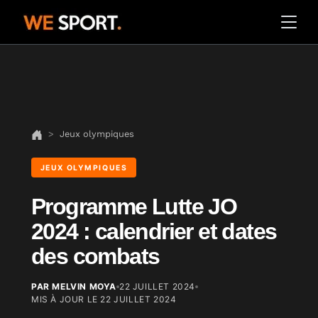
Jeux olympiques
JEUX OLYMPIQUES
Programme Lutte JO
2024 : calendrier et dates
des combats
PAR MELVIN MOYA
22 JUILLET 2024
MIS À JOUR LE
22 JUILLET 2024