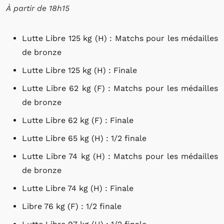
À partir de 18h15
Lutte Libre 125 kg (H) : Matchs pour les médailles
de bronze
Lutte Libre 125 kg (H) : Finale
Lutte Libre 62 kg (F) : Matchs pour les médailles
de bronze
Lutte Libre 62 kg (F) : Finale
Lutte Libre 65 kg (H) : 1/2 finale
Lutte Libre 74 kg (H) : Matchs pour les médailles
de bronze
Lutte Libre 74 kg (H) : Finale
Libre 76 kg (F) : 1/2 finale