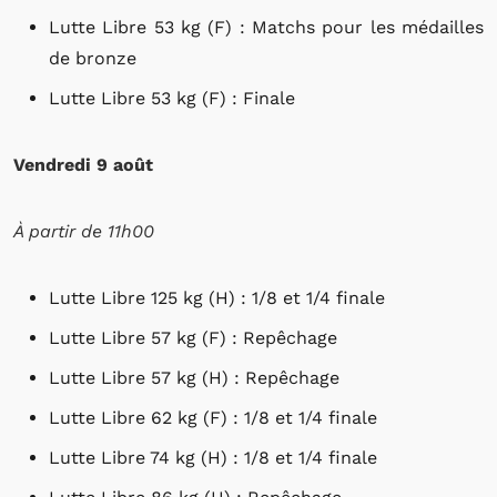
Lutte Libre 53 kg (F) : Matchs pour les médailles
de bronze
Lutte Libre 53 kg (F) : Finale
Vendredi 9 août
À partir de 11h00
Lutte Libre 125 kg (H) : 1/8 et 1/4 finale
Lutte Libre 57 kg (F) : Repêchage
Lutte Libre 57 kg (H) : Repêchage
Lutte Libre 62 kg (F) : 1/8 et 1/4 finale
Lutte Libre 74 kg (H) : 1/8 et 1/4 finale