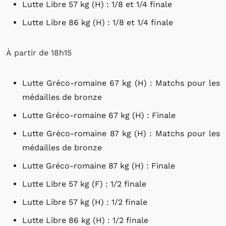
Lutte Libre 57 kg (H) : 1/8 et 1/4 finale
Lutte Libre 86 kg (H) : 1/8 et 1/4 finale
À partir de 18h15
Lutte Gréco-romaine 67 kg (H) : Matchs pour les
médailles de bronze
Lutte Gréco-romaine 67 kg (H) : Finale
Lutte Gréco-romaine 87 kg (H) : Matchs pour les
médailles de bronze
Lutte Gréco-romaine 87 kg (H) : Finale
Lutte Libre 57 kg (F) : 1/2 finale
Lutte Libre 57 kg (H) : 1/2 finale
Lutte Libre 86 kg (H) : 1/2 finale