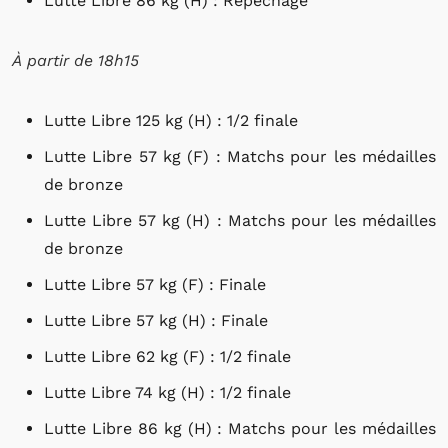
Lutte Libre 86 kg (H) : Repêchage
À partir de 18h15
Lutte Libre 125 kg (H) : 1/2 finale
Lutte Libre 57 kg (F) : Matchs pour les médailles
de bronze
Lutte Libre 57 kg (H) : Matchs pour les médailles
de bronze
Lutte Libre 57 kg (F) : Finale
Lutte Libre 57 kg (H) : Finale
Lutte Libre 62 kg (F) : 1/2 finale
Lutte Libre 74 kg (H) : 1/2 finale
Lutte Libre 86 kg (H) : Matchs pour les médailles