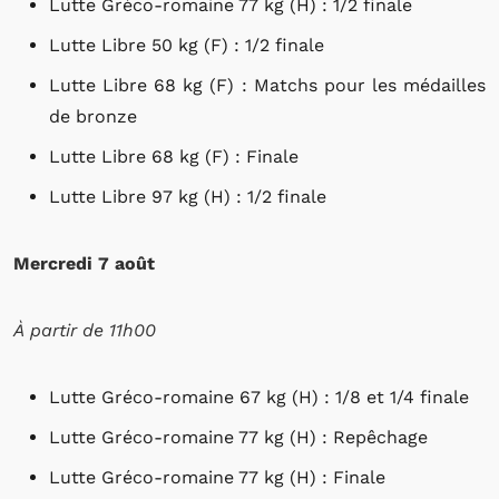
Lutte Gréco-romaine 77 kg (H) : 1/2 finale
Lutte Libre 50 kg (F) : 1/2 finale
Lutte Libre 68 kg (F) : Matchs pour les médailles
de bronze
Lutte Libre 68 kg (F) : Finale
Lutte Libre 97 kg (H) : 1/2 finale
Mercredi 7 août
À partir de 11h00
Lutte Gréco-romaine 67 kg (H) : 1/8 et 1/4 finale
Lutte Gréco-romaine 77 kg (H) : Repêchage
Lutte Gréco-romaine 77 kg (H) : Finale