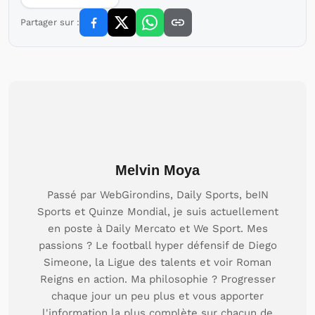
Partager sur :
Melvin Moya
Passé par WebGirondins, Daily Sports, beIN
Sports et Quinze Mondial, je suis actuellement
en poste à Daily Mercato et We Sport. Mes
passions ? Le football hyper défensif de Diego
Simeone, la Ligue des talents et voir Roman
Reigns en action. Ma philosophie ? Progresser
chaque jour un peu plus et vous apporter
l'information la plus complète sur chacun de