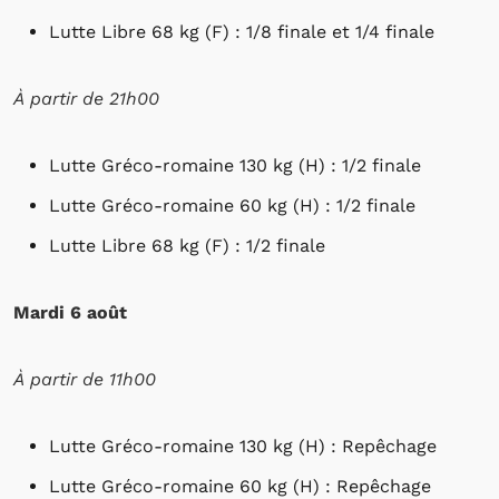
Lutte Libre 68 kg (F) : 1/8 finale et 1/4 finale
À partir de 21h00
Lutte Gréco-romaine 130 kg (H) : 1/2 finale
Lutte Gréco-romaine 60 kg (H) : 1/2 finale
Lutte Libre 68 kg (F) : 1/2 finale
Mardi 6 août
À
partir de 11h00
Lutte Gréco-romaine 130 kg (H) : Repêchage
Lutte Gréco-romaine 60 kg (H) : Repêchage