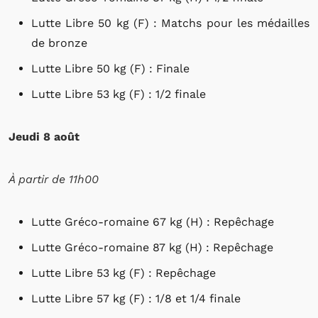
Lutte Libre 50 kg (F) : Matchs pour les médailles
de bronze
Lutte Libre 50 kg (F) : Finale
Lutte Libre 53 kg (F) : 1/2 finale
Jeudi 8 août
À partir de 11h00
Lutte Gréco-romaine 67 kg (H) : Repêchage
Lutte Gréco-romaine 87 kg (H) : Repêchage
Lutte Libre 53 kg (F) : Repêchage
Lutte Libre 57 kg (F) : 1/8 et 1/4 finale