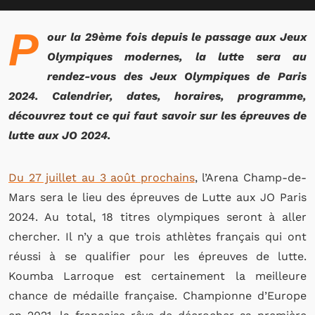
P
our la 29ème fois depuis le passage aux Jeux
Olympiques modernes, la lutte sera au
rendez-vous des Jeux Olympiques de Paris
2024. Calendrier, dates, horaires, programme,
découvrez tout ce qui faut savoir sur les épreuves de
lutte aux JO 2024.
Du 27 juillet au 3 août prochains
, l’Arena Champ-de-
Mars sera le lieu des épreuves de Lutte aux JO Paris
2024. Au total, 18 titres olympiques seront à aller
chercher. Il n’y a que trois athlètes français qui ont
réussi à se qualifier pour les épreuves de lutte.
Koumba Larroque est certainement la meilleure
chance de médaille française. Championne d’Europe