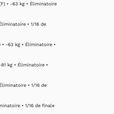
F) • -63 kg • Éliminatoire
Éliminatoire • 1/16 de
• -63 kg • Éliminatoire •
81 kg • Éliminatoire •
Éliminatoire • 1/16 de
minatoire • 1/16 de finale