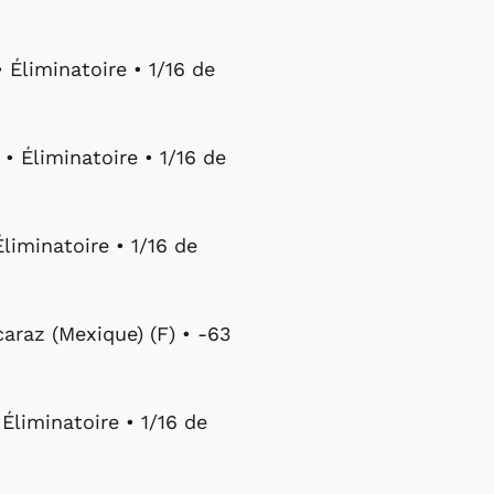
 Éliminatoire • 1/16 de
• Éliminatoire • 1/16 de
liminatoire • 1/16 de
araz (Mexique) (F) • -63
Éliminatoire • 1/16 de