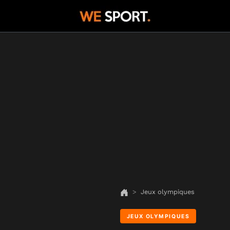
Jeux olympiques
JEUX OLYMPIQUES