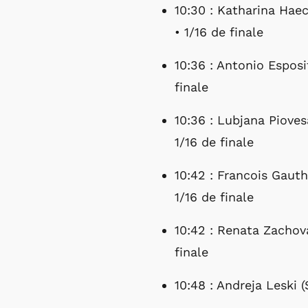
10:30 : Katharina Haec
• 1/16 de finale
10:36 : Antonio Esposi
finale
10:36 : Lubjana Pioves
1/16 de finale
10:42 : Francois Gaut
1/16 de finale
10:42 : Renata Zachova
finale
10:48 : Andreja Leski (