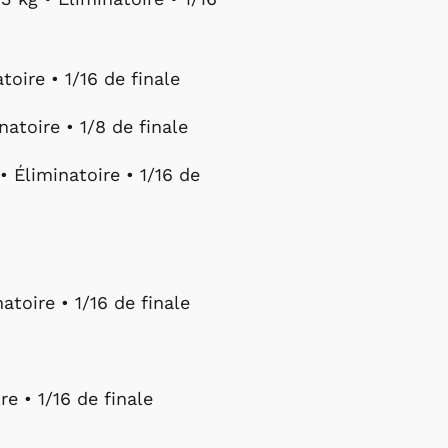
oire • 1/16 de finale
natoire • 1/8 de finale
• Éliminatoire • 1/16 de
atoire • 1/16 de finale
re • 1/16 de finale