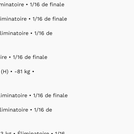
minatoire • 1/16 de finale
iminatoire • 1/16 de finale
liminatoire • 1/16 de
re • 1/16 de finale
H) • -81 kg •
liminatoire • 1/16 de finale
iminatoire • 1/16 de
3 kg • Éliminatoire • 1/16