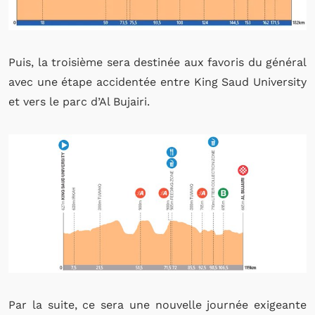
Puis, la troisième sera destinée aux favoris du général
avec une étape accidentée entre King Saud University
et vers le parc d’Al Bujairi.
Par la suite, ce sera une nouvelle journée exigeante