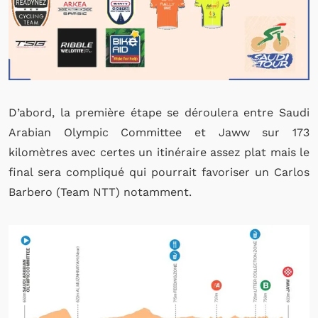
D’abord, la première étape se déroulera entre Saudi
Arabian Olympic Committee et Jaww sur 173
kilomètres avec certes un itinéraire assez plat mais le
final sera compliqué qui pourrait favoriser un Carlos
Barbero (Team NTT) notamment.