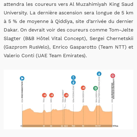
attendra les coureurs vers
Al Muzahimiyah King Saud
University. La dernière ascension sera longue de 5 km
à 5 % de moyenne à
Qiddiya
, site d’arrivée du dernier
Dakar. On devrait voir des coureurs comme Tom-Jelte
Slagter (B&B Hôtel Vital Concept), Sergei Chernetskii
(Gazprom RusVelo), Enrico Gasparotto (Team NTT) et
Valerio Conti (UAE Team Emirates).