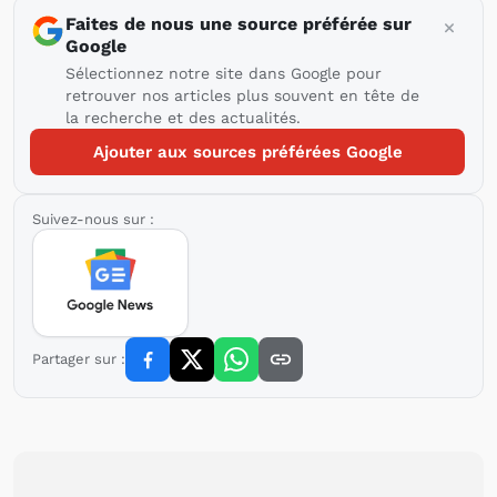
Faites de nous une source préférée sur
Google
Sélectionnez notre site dans Google pour
retrouver nos articles plus souvent en tête de
la recherche et des actualités.
Ajouter aux sources préférées Google
Suivez-nous sur :
Partager sur :