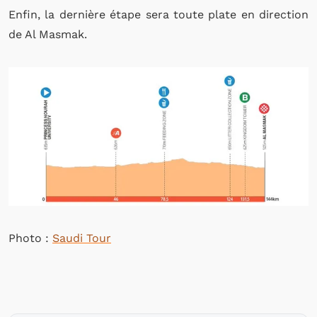
Enfin, la dernière étape sera toute plate en direction
de
Al Masmak
.
Photo :
Saudi Tour