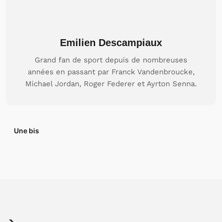
Emilien Descampiaux
Grand fan de sport depuis de nombreuses
années en passant par Franck Vandenbroucke,
Michael Jordan, Roger Federer et Ayrton Senna.
Une bis