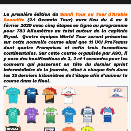
La première édition du
Saudi Tour ou Tour d’Arabie
Saoudite
(2.1 Oceania Tour) aura lieu du 4 au 8
février 2020 avec cinq étapes en ligne au programme
pour 783 kilomètres au total autour de la capitale
Riyad. Quatre équipes World Tour seront présentes
sur cette nouvelle course ainsi que 11 UCI ProTeams
dont quatre Françaises et enfin trois formations
continentales. Sur cette course organisée par ASO, il
y aura des bonifications de 3, 2 et 1 secondes pour les
coureurs qui passeront en tête du dernier sprint
intermédiaire de la journée, situé à chaque fois dans
les 25 derniers kilomètres de l’étape afin d’animer la
course dans le final.