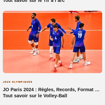
Tout savoir sur le Tir à l’arc
JEUX OLYMPIQUES
JO Paris 2024 : Règles, Records, Format …
Tout savoir sur le Volley-Ball