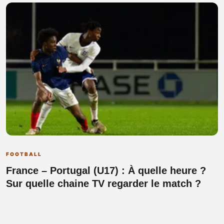
FOOTBALL
France – Portugal (U17) : À quelle heure ?
Sur quelle chaine TV regarder le match ?