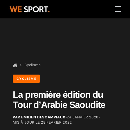
Cyclisme
CYCLISME
La première édition du
Tour d’Arabie Saoudite
PAR EMILIEN DESCAMPIAUX
24 JANVIER 2020
MIS À JOUR LE
28 FÉVRIER 2022