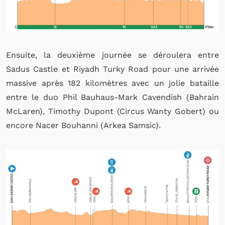
Ensuite, la deuxième journée se déroulera entre
Sadus Castle et Riyadh Turky Road pour une arrivée
massive après 182 kilomètres avec un jolie bataille
entre le duo Phil Bauhaus-Mark Cavendish (Bahrain
McLaren), Timothy Dupont (Circus Wanty Gobert) ou
encore Nacer Bouhanni (Arkea Samsic).