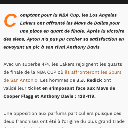
C
omptant pour la NBA Cup, les Los Angeles
Lakers ont affronté les Mavs de Dallas pour
une place en quart de finale. Après la victoire
des siens, Ayton n’a pas pu cacher sa satisfaction en
envoyant un pic à son rival Anthony Davis
.
Avec un superbe 4/4, les Lakers rejoignent les quarts
de finale de la NBA CUP où
ils affronteront les Spurs
de San Antonio.
Les hommes de
J.J. Redick
ont
validé leur ticket
en s’imposant face aux Mavs de
Cooper Flagg et Anthony Davis : 129-119.
Une opposition aux parfums particuliers puisque ces
deux franchises ont été à l’origine du plus grand trade