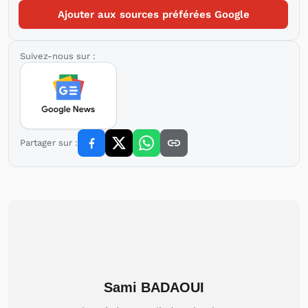
Ajouter aux sources préférées Google
Suivez-nous sur :
Partager sur :
Sami BADAOUI