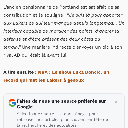
L’ancien pensionnaire de Portland est satisfait de sa
contribution et le souligne : “
Je suis là pour apporter
aux Lakers ce qui leur manque depuis longtemps… Un
intérieur capable de marquer des points, d’ancrer la
défense et d’être présent des deux côtés du
terrain.”
Une manière indirecte d’envoyer un pic à son
rival AD qui était là avant lui.
À lire ensuite :
NBA : Le show Luka Doncic, un
record qui met les Lakers à genoux
Faites de nous une source préférée sur
Google
Sélectionnez notre site dans Google pour
retrouver nos articles plus souvent en tête de
la recherche et des actualités.