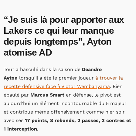
“Je suis là pour apporter aux
Lakers ce qui leur manque
depuis longtemps”, Ayton
atomise AD
Tout a basculé dans la saison de
Deandre
Ayton
lorsqu’il a été le premier joueur
à trouver la
recette défensive face à Victor Wembanyama
. Bien
épaulé par
Marcus Smart
en défense, le pivot est
aujourd’hui un élément incontournable du 5 majeur
et contribue même offensivement comme hier soir
avec ses
17 points, 8 rebonds, 2 passes, 2 contres et
1 interception.