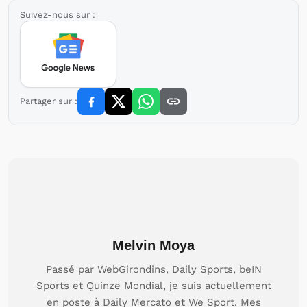
Suivez-nous sur :
Partager sur :
Melvin Moya
Passé par WebGirondins, Daily Sports, beIN
Sports et Quinze Mondial, je suis actuellement
en poste à Daily Mercato et We Sport. Mes