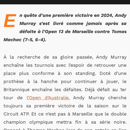
E
n quête d’une première victoire en 2024, Andy
Murray s’est livré comme jamais après sa
défaite à l’Open 13 de Marseille contre Tomas
Machac (7-5, 6-4).
À la recherche de sa gloire passée, Andy Murray
enchaîne les tournois avec l’espoir de retrouver une
place plus conforme à son standing. Doté d’une
prothèse à la hanche pour continuer à jouer, le
Britannique enchaîne les défaites. Déjà défait au 1er
tour de
l’Open d’Australie
, Andy Murray cherche
toujours sa première victoire de la saison sur le
Circuit ATP. Et ce n’est pas à Marseille que le double
champion olympique mettra fin à sa série noire.