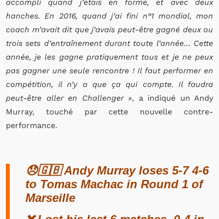
accompli quand j’étais en forme, et avec deux
hanches. En 2016, quand j’ai fini n°1 mondial, mon
coach m’avait dit que j’avais peut-être gagné deux ou
trois sets d’entraînement durant toute l’année… Cette
année, je les gagne pratiquement tous et je ne peux
pas gagner une seule rencontre ! Il faut performer en
compétition, il n’y a que ça qui compte. Il faudra
peut-être aller en Challenger »
, a indiqué un Andy
Murray, touché par cette nouvelle contre-
performance.
😞🇬🇧 Andy Murray loses 5-7 4-6
to Tomas Machac in Round 1 of
Marseille