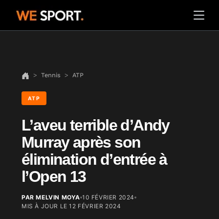
Tennis
ATP
ATP
L’aveu terrible d’Andy
Murray après son
élimination d’entrée à
l’Open 13
PAR MELVIN MOYA
10 FÉVRIER 2024
MIS À JOUR LE
12 FÉVRIER 2024