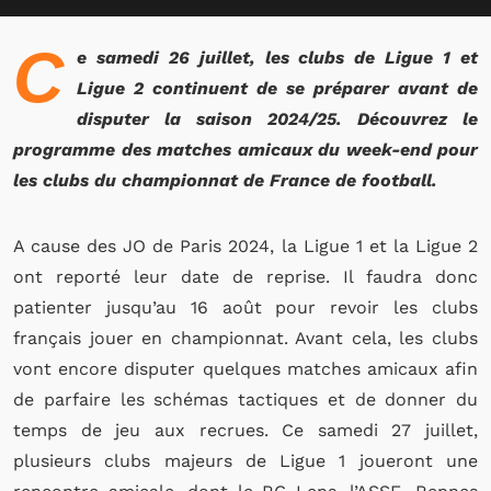
C
e samedi 26 juillet, les clubs de Ligue 1 et
Ligue 2 continuent de se préparer avant de
disputer la saison 2024/25. Découvrez le
programme des matches amicaux du week-end pour
les clubs du championnat de France de football.
A cause des JO de Paris 2024, la Ligue 1 et la Ligue 2
ont reporté leur date de reprise. Il faudra donc
patienter jusqu’au 16 août pour revoir les clubs
français jouer en championnat. Avant cela, les clubs
vont encore disputer quelques matches amicaux afin
de parfaire les schémas tactiques et de donner du
temps de jeu aux recrues. Ce samedi 27 juillet,
plusieurs clubs majeurs de Ligue 1 joueront une