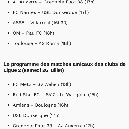
AJ Auxerre – Grenoble Foot 38 (17h)
FC Nantes – USL Dunkerque (17h)
ASSE – Villarreal (16h30)
OM – Pau FC (18h)
Toulouse – AS Roma (18h)
Le programme des matches amicaux des clubs de
Ligue 2 (samedi 26 juillet)
FC Metz – SV Wehen (13h)
Red Star FC – SV Zulte Waregem (15h)
Amiens – Boulogne (16h)
USL Dunkerque (17h)
Grenoble Foot 38 – AJ Auxerre (17h)