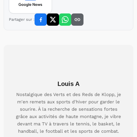
Partager sur :
Louis A
Nostalgique des Verts et des Reds de Klopp, je
m'en remets aux sports d'hiver pour garder le
sourire. À la recherche de sensations fortes
grâce aux activités de haute montagne, je vibre
devant ma TV à travers le tennis, le basket, le
handball, le football et les sports de combat.