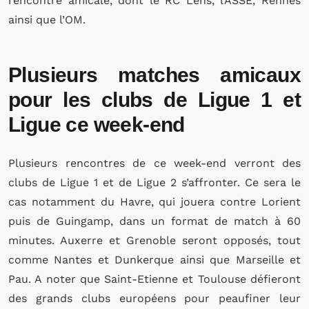
rencontre amicale, dont le RC Lens, l’ASSE, Rennes
ainsi que l’OM.
Plusieurs matches amicaux
pour les clubs de Ligue 1 et
Ligue ce week-end
Plusieurs rencontres de ce week-end verront des
clubs de Ligue 1 et de Ligue 2 s’affronter. Ce sera le
cas notamment du Havre, qui jouera contre Lorient
puis de Guingamp, dans un format de match à 60
minutes. Auxerre et Grenoble seront opposés, tout
comme Nantes et Dunkerque ainsi que Marseille et
Pau. A noter que Saint-Etienne et Toulouse défieront
des grands clubs européens pour peaufiner leur