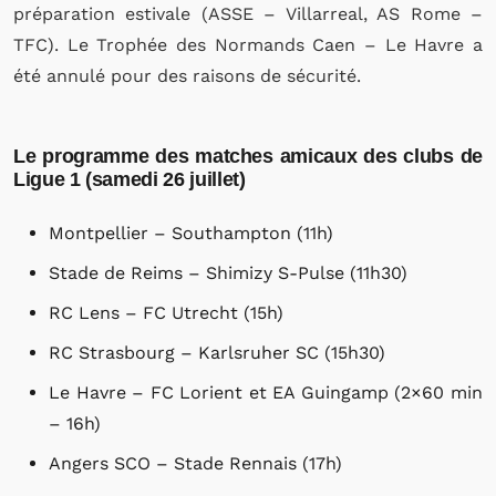
préparation estivale (ASSE – Villarreal, AS Rome –
TFC). Le Trophée des Normands Caen – Le Havre a
été annulé pour des raisons de sécurité.
Le programme des matches amicaux des clubs de
Ligue 1 (samedi 26 juillet)
Montpellier – Southampton (11h)
Stade de Reims – Shimizy S-Pulse (11h30)
RC Lens – FC Utrecht (15h)
RC Strasbourg – Karlsruher SC (15h30)
Le Havre – FC Lorient et EA Guingamp (2×60 min
– 16h)
Angers SCO – Stade Rennais (17h)