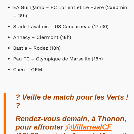
EA Guingamp – FC Lorient et Le Havre (2x60min
– 16h)
Stade Lavallois – US Concarneau (17h30)
Annecy – Clermont (18h)
Bastia – Rodez (18h)
Pau FC – Olympique de Marseille (18h)
Caen – QRM
? Veille de match pour les Verts !
?
Rendez-vous demain, à Thonon,
pour affronter
@VillarrealCF