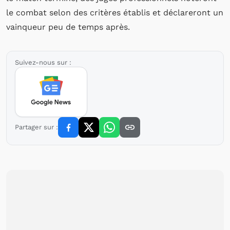
le combat selon des critères établis et déclareront un
vainqueur peu de temps après.
Suivez-nous sur :
Partager sur :