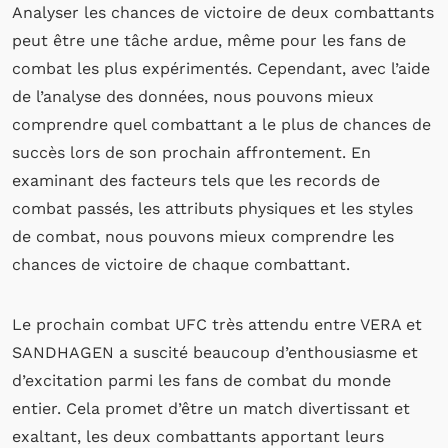
Analyser les chances de victoire de deux combattants
peut être une tâche ardue, même pour les fans de
combat les plus expérimentés. Cependant, avec l’aide
de l’analyse des données, nous pouvons mieux
comprendre quel combattant a le plus de chances de
succès lors de son prochain affrontement. En
examinant des facteurs tels que les records de
combat passés, les attributs physiques et les styles
de combat, nous pouvons mieux comprendre les
chances de victoire de chaque combattant.
Le prochain combat UFC très attendu entre VERA et
SANDHAGEN a suscité beaucoup d’enthousiasme et
d’excitation parmi les fans de combat du monde
entier. Cela promet d’être un match divertissant et
exaltant, les deux combattants apportant leurs