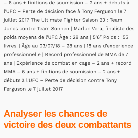
– 6 ans + finitions de soumission – 2 ans + débuts à
l’UFC – Perte de décision face à Tony Ferguson le 7
juillet 2017 The Ultimate Fighter Saison 23 : Team
Jones contre Team Sonnen | Marlon Vera, finaliste des
poids moyens de l’UFC Âge : 28 ans | 5’6″ Poids : 155
livres. | Âge au 03/07/18 – 28 ans | 18 ans d’expérience
professionnelle | Record professionnel de MMA de 7
ans | Expérience de combat en cage – 2 ans + record
MMA – 6 ans + finitions de soumission – 2 ans +
débuts à l’UFC – Perte de décision contre Tony
Ferguson le 7 juillet 2017
Analyser les chances de
victoire des deux combattants