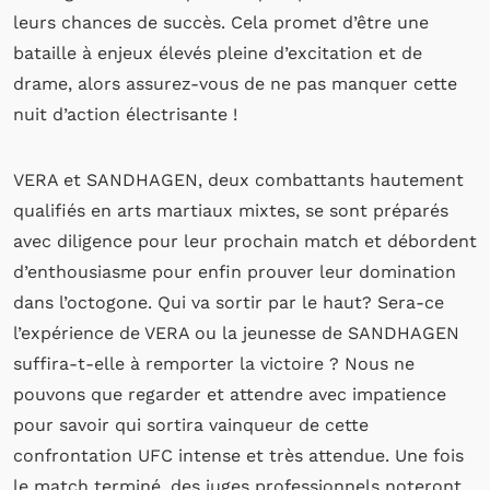
leurs chances de succès. Cela promet d’être une
bataille à enjeux élevés pleine d’excitation et de
drame, alors assurez-vous de ne pas manquer cette
nuit d’action électrisante !
VERA et SANDHAGEN, deux combattants hautement
qualifiés en arts martiaux mixtes, se sont préparés
avec diligence pour leur prochain match et débordent
d’enthousiasme pour enfin prouver leur domination
dans l’octogone. Qui va sortir par le haut? Sera-ce
l’expérience de VERA ou la jeunesse de SANDHAGEN
suffira-t-elle à remporter la victoire ? Nous ne
pouvons que regarder et attendre avec impatience
pour savoir qui sortira vainqueur de cette
confrontation UFC intense et très attendue. Une fois
le match terminé, des juges professionnels noteront