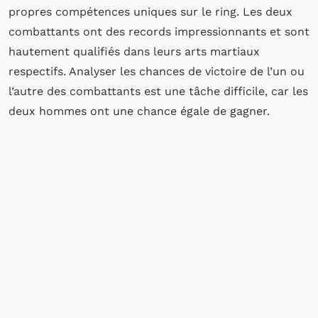
propres compétences uniques sur le ring. Les deux
combattants ont des records impressionnants et sont
hautement qualifiés dans leurs arts martiaux
respectifs. Analyser les chances de victoire de l’un ou
l’autre des combattants est une tâche difficile, car les
deux hommes ont une chance égale de gagner.