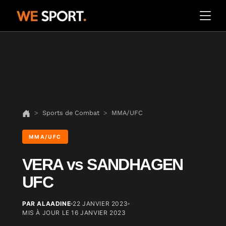
Sports de Combat
MMA/UFC
MMA/UFC
VERA vs SANDHAGEN
UFC
PAR ALAADINE
22 JANVIER 2023
MIS À JOUR LE
16 JANVIER 2023