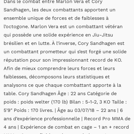
Dans le combat entre Marlon Vera et Cory
Sandhagen, les deux combattants apportent un
ensemble unique de forces et de faiblesses à
l’octogone. Marlon Vera est un combattant vétéran
qui possède une solide expérience en Jiu-Jitsu
brésilien et en lutte. À l’inverse, Cory Sandhagen est
un combattant prometteur qui s’est forgé une solide
réputation pour son impressionnant record de KO.
Afin de mieux comprendre leurs forces et leurs
faiblesses, décomposons leurs statistiques et
analysons ce que chaque combattant apporte à la
table. Cory Sandhagen Âge : 22 ans Catégorie de
poids : poids welter (170 lb) Bilan : 5-1-2, 3 KO Taille :
5’9″ Poids : 170 livres. | Âge au 03/07/18 – 22 ans | 6
ans d’expérience professionnelle | Record Pro MMA de
4 ans | Expérience de combat en cage – 1 an + record