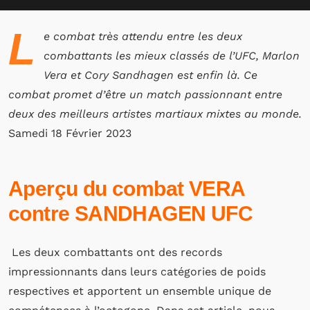
L
e combat très attendu entre les deux
combattants les mieux classés de l’UFC, Marlon
Vera et Cory Sandhagen est enfin là. Ce
combat promet d’être un match passionnant entre
deux des meilleurs artistes martiaux mixtes au monde.
Samedi 18 Février 2023
Aperçu du combat VERA
contre SANDHAGEN UFC
Les deux combattants ont des records
impressionnants dans leurs catégories de poids
respectives et apportent un ensemble unique de