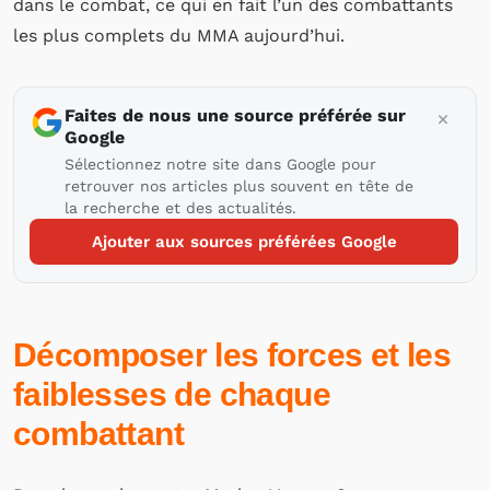
dans le combat, ce qui en fait l’un des combattants
les plus complets du MMA aujourd’hui.
Faites de nous une source préférée sur
Google
Sélectionnez notre site dans Google pour
retrouver nos articles plus souvent en tête de
la recherche et des actualités.
Ajouter aux sources préférées Google
Décomposer les forces et les
faiblesses de ch
aque
combattant