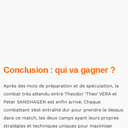
Conclusion : qui va gagner ?
Après des mois de préparation et de spéculation, le
combat très attendu entre Theodor ‘Theo’ VERA et
Peter SANDHAGEN est enfin arrivé. Chaque
combattant s’est entraîné dur pour prendre le dessus
dans ce match, les deux camps ayant leurs propres
stratégies et techniques uniques pour maximiser