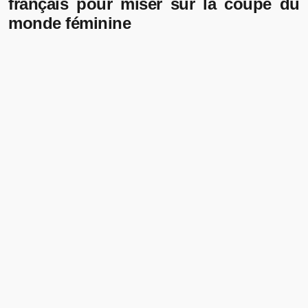
français pour miser sur la coupe du
sur la coupe du monde féminine
monde féminine
Zebet : un bookmaker de renom international agréé
par l’ANJ
Unibet : une plateforme de référence pour parier
sur la coupe du monde féminine
PMU : parmi les meilleurs sites pour parier sur la
coupe du monde féminine
Betclic : pariez sur la coupe du monde féminine dès
maintenant