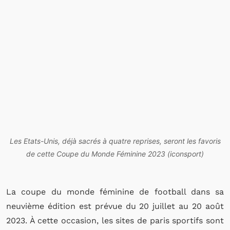
Les Etats-Unis, déjà sacrés à quatre reprises, seront les favoris
de cette Coupe du Monde Féminine 2023 (iconsport)
La coupe du monde féminine de football dans sa
neuvième édition est prévue du 20 juillet au 20 août
2023. À cette occasion, les sites de paris sportifs sont