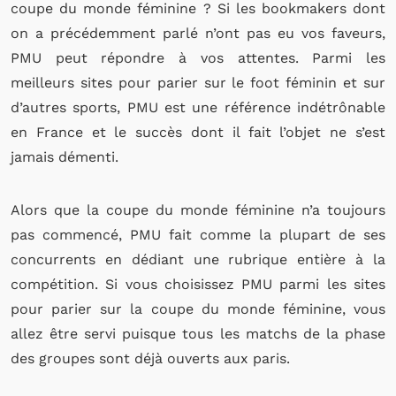
coupe du monde féminine ? Si les bookmakers dont
on a précédemment parlé n’ont pas eu vos faveurs,
PMU peut répondre à vos attentes. Parmi les
meilleurs sites pour parier sur le foot féminin et sur
d’autres sports, PMU est une référence indétrônable
en France et le succès dont il fait l’objet ne s’est
jamais démenti.
Alors que la coupe du monde féminine n’a toujours
pas commencé, PMU fait comme la plupart de ses
concurrents en dédiant une rubrique entière à la
compétition. Si vous choisissez PMU parmi les sites
pour parier sur la coupe du monde féminine, vous
allez être servi puisque tous les matchs de la phase
des groupes sont déjà ouverts aux paris.