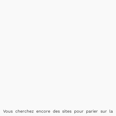
Vous cherchez encore des sites pour parier sur la