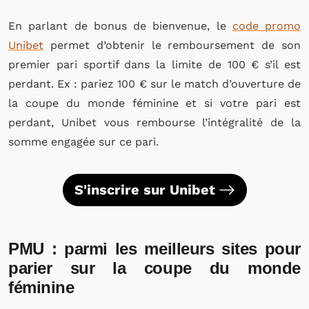
En parlant de bonus de bienvenue, le
code promo
Unibet
permet d’obtenir le remboursement de son
premier pari sportif dans la limite de 100 € s’il est
perdant. Ex : pariez 100 € sur le match d’ouverture de
la coupe du monde féminine et si votre pari est
perdant, Unibet vous rembourse l’intégralité de la
somme engagée sur ce pari.
S'inscrire sur Unibet
PMU : parmi les meilleurs sites pour
parier sur la coupe du monde
féminine