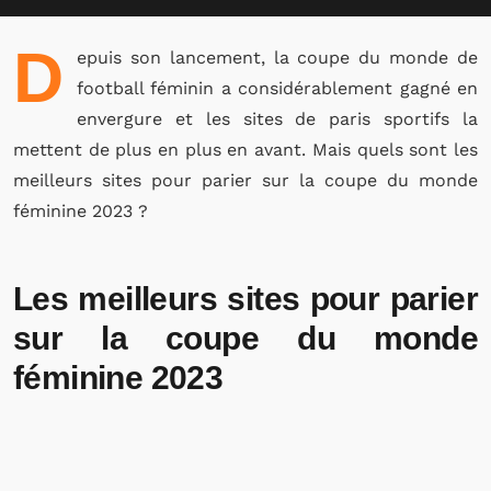
D
epuis son lancement, la coupe du monde de
football féminin a considérablement gagné en
envergure et les sites de paris sportifs la
mettent de plus en plus en avant. Mais quels sont les
meilleurs sites pour parier sur la coupe du monde
féminine 2023 ?
Les meilleurs sites pour parier
sur la coupe du monde
féminine 2023