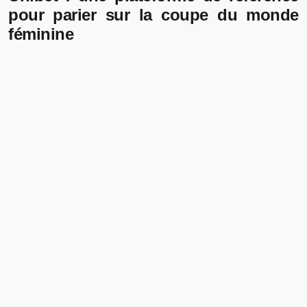
pour parier sur la coupe du monde
féminine