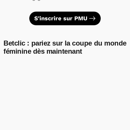
S'inscrire sur PMU
Betclic : pariez sur la coupe du monde
féminine dès maintenant