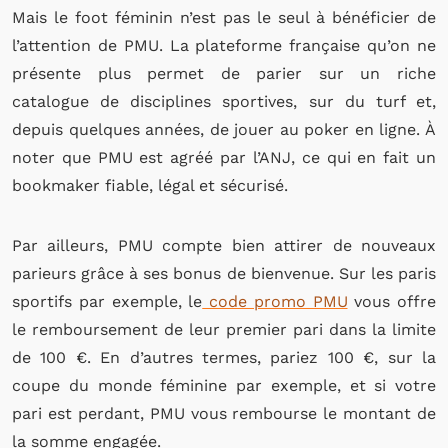
Mais le foot féminin n’est pas le seul à bénéficier de
l’attention de PMU. La plateforme française qu’on ne
présente plus permet de parier sur un riche
catalogue de disciplines sportives, sur du turf et,
depuis quelques années, de jouer au poker en ligne. À
noter que PMU est agréé par l’ANJ, ce qui en fait un
bookmaker fiable, légal et sécurisé.
Par ailleurs, PMU compte bien attirer de nouveaux
parieurs grâce à ses bonus de bienvenue. Sur les paris
sportifs par exemple, le
code promo PMU
vous offre
le remboursement de leur premier pari dans la limite
de 100 €. En d’autres termes, pariez 100 €, sur la
coupe du monde féminine par exemple, et si votre
pari est perdant, PMU vous rembourse le montant de
la somme engagée.