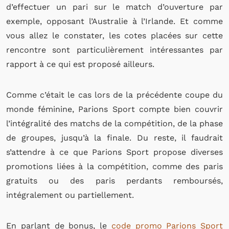
d’effectuer un pari sur le match d’ouverture par
exemple, opposant l’Australie à l’Irlande. Et comme
vous allez le constater, les cotes placées sur cette
rencontre sont particulièrement intéressantes par
rapport à ce qui est proposé ailleurs.
Comme c’était le cas lors de la précédente coupe du
monde féminine, Parions Sport compte bien couvrir
l’intégralité des matchs de la compétition, de la phase
de groupes, jusqu’à la finale. Du reste, il faudrait
s’attendre à ce que Parions Sport propose diverses
promotions liées à la compétition, comme des paris
gratuits ou des paris perdants remboursés,
intégralement ou partiellement.
En parlant de bonus, le
code promo Parions Sport