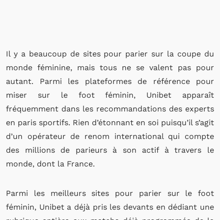
Il y a beaucoup de sites pour parier sur la coupe du
monde féminine, mais tous ne se valent pas pour
autant. Parmi les plateformes de référence pour
miser sur le foot féminin, Unibet apparaît
fréquemment dans les recommandations des experts
en paris sportifs. Rien d’étonnant en soi puisqu’il s’agit
d’un opérateur de renom international qui compte
des millions de parieurs à son actif à travers le
monde, dont la France.
Parmi les meilleurs sites pour parier sur le foot
féminin, Unibet a déjà pris les devants en dédiant une