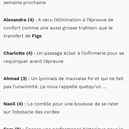
semaine prochaine
Alexandra (4)
: A vécu l’élimination à l’épreuve de
confort comme une aussi grosse trahison que le
transfert de
Figo
Charlotte (4)
: Un passage éclair à l’infirmerie pour se
requinquer avant l’épreuve
Ahmad (3)
: Un lyonnais de mauvaise foi et qui ne fait
pas l’unanimité, ça nous rappelle quelqu’un …
Naoil (4)
: Le comble pour une boxeuse de se rater
sur l’obstacle des cordes