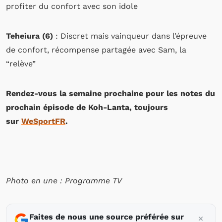
profiter du confort avec son idole
Teheiura (6)
: Discret mais vainqueur dans l’épreuve
de confort, récompense partagée avec Sam, la
“relève”
Rendez-vous la semaine prochaine pour les notes du
prochain épisode de Koh-Lanta, toujours
sur
WeSportFR
.
Photo en une : Programme TV
Faites de nous une source préférée sur