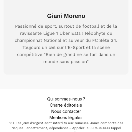
Giani Moreno
Passionné de sport, surtout de football et de la
ravissante Ligue 1 Uber Eats ! Néophyte du
championnat National et suiveur du FC Sète 34.
Toujours un œil sur l'E-Sport et la scène
compétitive "Rien de grand ne se fait dans un
monde sans passion"
Qui sommes-nous ?
Charte éditoriale
Nous contacter
Mentions légales
18+ Les jeux d'argent sont interdits aux mineurs. Jouer comporte des
risques : endettement, dépendance... Appelez le 09.74.75.13.13 (appel