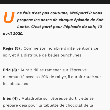
U
ne fois n’est pas coutume, WeSportFR vous
propose les notes de chaque épisode de Koh-
Lanta. C’est parti pour l’épisode du soir, 10
avril 2020.
Régis (5)
: Comme son nombre d’interventions ce
soir, et il a distribué de belles punchlines
Eric (3)
: Aurait dû se ramener sur l’épreuve
d’immunité avec sa 206 de rallye, il aurait roulé sur
les obstacles
Inès (4)
: Maladroite sur l’épreuve du tir, elle se
prépare déjà pour la tablette de chocolat de la