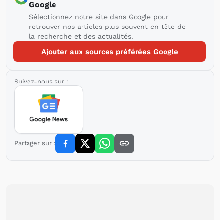
Google
Sélectionnez notre site dans Google pour
retrouver nos articles plus souvent en tête de
la recherche et des actualités.
Ajouter aux sources préférées Google
Suivez-nous sur :
Partager sur :