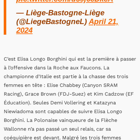
— Liège-Bastogne-Liège
(@LiegeBastogneL)
April 21,
2024
C’est Elisa Longo Borghini qui est la première à passer
à l’offensive dans la Roche aux Faucons. La
championne d’Italie est partie à la chasse des trois
femmes en tête : Elise Chabbey (Canyon SRAM
Racing), Grace Brown (FDJ-Suez) et Kim Cadzow (EF
Éducation). Seules Demi Vollering et Katazyna
Niewiadoma sont capables de suivre Elisa Longo
Borghini. La Polonaise vainqueure de la Flèche
Wallonne n’a pas passé un seul relais, car sa
coéquipière est devant. Malgré les trois femmes