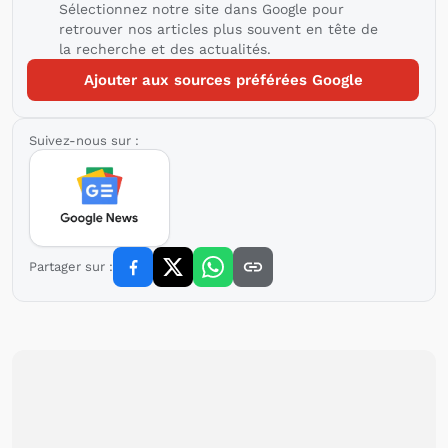
Sélectionnez notre site dans Google pour
retrouver nos articles plus souvent en tête de
la recherche et des actualités.
Ajouter aux sources préférées Google
Suivez-nous sur :
Partager sur :