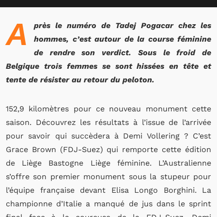
A
près le numéro de Tadej Pogacar chez les
hommes, c’est autour de la course féminine
de rendre son verdict. Sous le froid de
Belgique trois femmes se sont hissées en tête et
tente de résister au retour du peloton.
152,9 kilomètres pour ce nouveau monument cette
saison. Découvrez les résultats à l’issue de l’arrivée
pour savoir qui succèdera à Demi Vollering ? C’est
Grace Brown (FDJ-Suez) qui remporte cette édition
de Liège Bastogne Liège féminine. L’Australienne
s’offre son premier monument sous la stupeur pour
l’équipe française devant Elisa Longo Borghini. La
championne d’Italie a manqué de jus dans le sprint