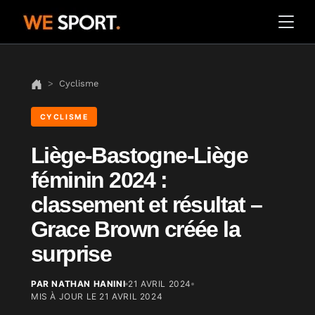
Cyclisme
CYCLISME
Liège-Bastogne-Liège
féminin 2024 :
classement et résultat –
Grace Brown créée la
surprise
PAR NATHAN HANINI
21 AVRIL 2024
MIS À JOUR LE
21 AVRIL 2024