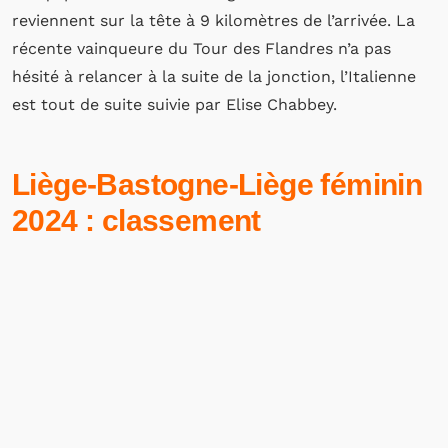
reviennent sur la tête à 9 kilomètres de l’arrivée. La
récente vainqueure du Tour des Flandres n’a pas
hésité à relancer à la suite de la jonction, l’Italienne
est tout de suite suivie par Elise Chabbey.
Liège-Bastogne-Liège féminin
2024 : classement