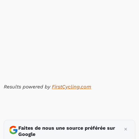
Results powered by
FirstCycling.com
Faites de nous une source préférée sur
Google