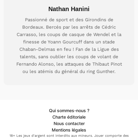
Nathan Hanini
Passionné de sport et des Girondins de
Bordeaux. Bercés par les arrêts de Cédric
Carrasso, les coups de casque de Wendel et la
finesse de Yoann Gourcuff dans un stade
Chaban-Delmas en feu ! Fan de la Ligue des
talents, sans oublier les coups de volant de
Fernando Alonso, les attaques de Thibaut Pinot
ou les atémis du général du ring Gunther.
Qui sommes-nous ?
Charte éditoriale
Nous contacter
Mentions légales
18+ Les jeux d'argent sont interdits aux mineurs. Jouer comporte des