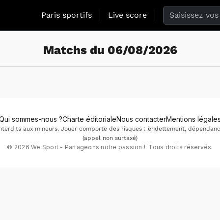
Search the web
Paris sportifs
Live score
Matchs du 06/08/2026
Qui sommes-nous ?
Charte éditoriale
Nous contacter
Mentions légale
interdits aux mineurs. Jouer comporte des risques : endettement, dépendance.
(appel non surtaxé)
© 2026 We Sport - Partageons notre passion !. Tous droits réservés.