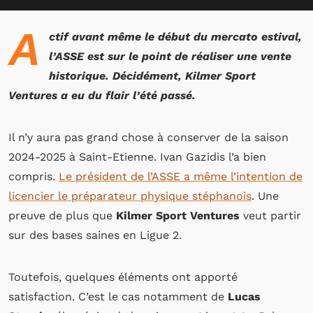
A
ctif avant même le début du mercato estival,
l’ASSE est sur le point de réaliser une vente
historique. Décidément, Kilmer Sport
Ventures a eu du flair l’été passé.
Il n’y aura pas grand chose à conserver de la saison
2024-2025 à Saint-Etienne. Ivan Gazidis l’a bien
compris.
Le président de l’ASSE a même l’intention de
licencier le préparateur physique stéphanois
. Une
preuve de plus que
Kilmer Sport Ventures
veut partir
sur des bases saines en Ligue 2.
Toutefois, quelques éléments ont apporté
satisfaction. C’est le cas notamment de
Lucas