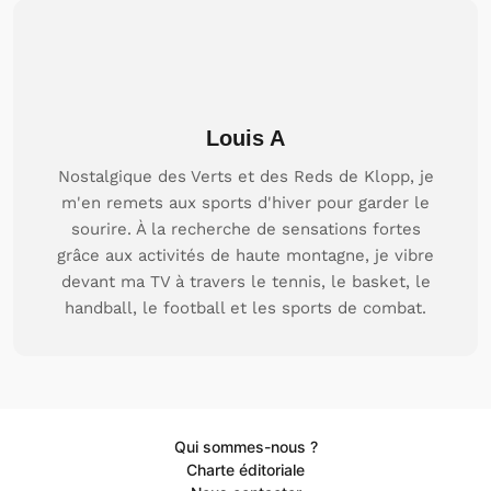
Louis A
Nostalgique des Verts et des Reds de Klopp, je
m'en remets aux sports d'hiver pour garder le
sourire. À la recherche de sensations fortes
grâce aux activités de haute montagne, je vibre
devant ma TV à travers le tennis, le basket, le
handball, le football et les sports de combat.
Qui sommes-nous ?
Charte éditoriale