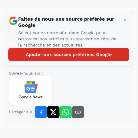
Faites de nous une source préférée sur
Google
Sélectionnez notre site dans Google pour
retrouver nos articles plus souvent en tête de
la recherche et des actualités.
Ajouter aux sources préférées Google
Suivez-nous sur :
Partager sur :