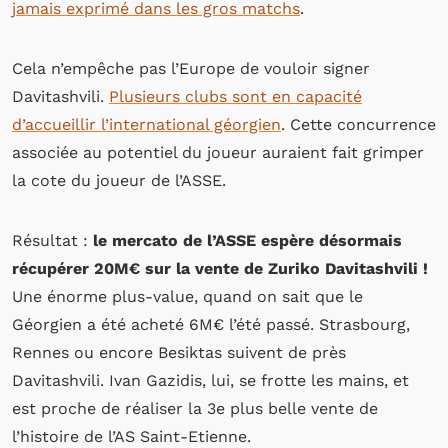
jamais exprimé dans les gros matchs
.
Cela n’empêche pas l’Europe de vouloir signer
Davitashvili.
Plusieurs clubs sont en capacité
d’accueillir l’international géorgien
. Cette concurrence
associée au potentiel du joueur auraient fait grimper
la cote du joueur de l’ASSE.
Résultat :
le mercato de l’ASSE espère désormais
récupérer 20M€ sur la vente de Zuriko Davitashvili !
Une énorme plus-value, quand on sait que le
Géorgien a été acheté 6M€ l’été passé. Strasbourg,
Rennes ou encore Besiktas suivent de près
Davitashvili. Ivan Gazidis, lui, se frotte les mains, et
est proche de réaliser la 3e plus belle vente de
l’histoire de l’AS Saint-Etienne.