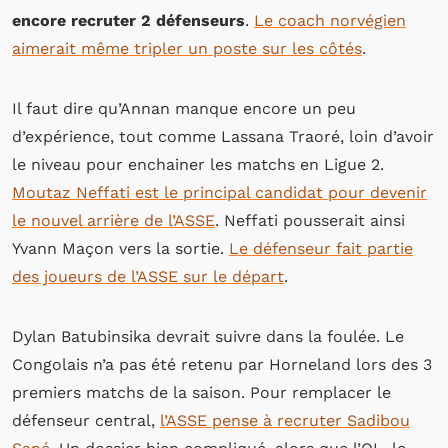
encore recruter 2 défenseurs
.
Le coach norvégien
aimerait même tripler un poste sur les côtés
.
Il faut dire qu’Annan manque encore un peu
d’expérience, tout comme Lassana Traoré, loin d’avoir
le niveau pour enchainer les matchs en Ligue 2.
Moutaz Neffati est le principal candidat pour devenir
le nouvel arrière de l’ASSE
. Neffati pousserait ainsi
Yvann Maçon vers la sortie.
Le défenseur fait partie
des joueurs de l’ASSE sur le départ
.
Dylan Batubinsika devrait suivre dans la foulée. Le
Congolais n’a pas été retenu par Horneland lors des 3
premiers matchs de la saison. Pour remplacer le
défenseur central,
l’ASSE pense à recruter Sadibou