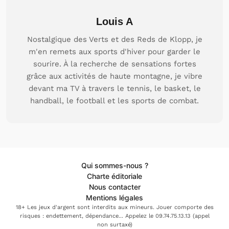
Louis A
Nostalgique des Verts et des Reds de Klopp, je
m'en remets aux sports d'hiver pour garder le
sourire. À la recherche de sensations fortes
grâce aux activités de haute montagne, je vibre
devant ma TV à travers le tennis, le basket, le
handball, le football et les sports de combat.
Qui sommes-nous ?
Charte éditoriale
Nous contacter
Mentions légales
18+ Les jeux d'argent sont interdits aux mineurs. Jouer comporte des
risques : endettement, dépendance... Appelez le 09.74.75.13.13 (appel
non surtaxé)