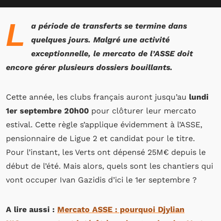
L
a période de transferts se termine dans
quelques jours. Malgré une activité
exceptionnelle, le mercato de l’ASSE doit
encore gérer plusieurs dossiers bouillants.
Cette année, les clubs français auront jusqu’au
lundi
1er septembre 20h00
pour clôturer leur mercato
estival. Cette règle s’applique évidemment à l’ASSE,
pensionnaire de Ligue 2 et candidat pour le titre.
Pour l’instant, les Verts ont dépensé 25M€ depuis le
début de l’été. Mais alors, quels sont les chantiers qui
vont occuper Ivan Gazidis d’ici le 1er septembre ?
A lire aussi :
Mercato ASSE : pourquoi Djylian