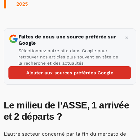
2025
Faites de nous une source préférée sur
Google
Sélectionnez notre site dans Google pour
retrouver nos articles plus souvent en tête de
la recherche et des actualités.
Ajouter aux sources préférées Google
Le milieu de l’ASSE, 1 arrivée
et 2 départs ?
L’autre secteur concerné par la fin du mercato de