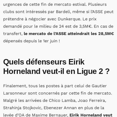
urgences de cette fin de mercato estival. Plusieurs
clubs sont intéressés par Bardeli, même si l’ASSE peut
prétendre à négocier avec Dunkerque. Le prix
demandé pour le milieu de 24 est de 3,5M€. En cas de
transfert,
le mercato de l’ASSE atteindrait les 28,5M€
dépensés depuis le 1er juin !
Quels défenseurs Eirik
Horneland veut-il en Ligue 2 ?
Finalement, tous les postes à part celui de Gautier
Larsonneur sont concernés par cette fin de mercato.
Malgré les arrivées de Chico Lamba, Joao Ferreira,
Strahinja Stojkovic, Ebenezer Annan en plus de la
levée d’OA de Maxime Bernauer,
Eirik Horneland veut