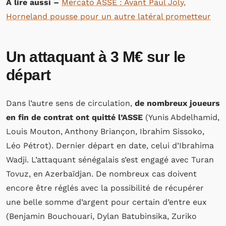
À lire aussi –
Mercato ASSE : Avant Paul Joly,
Horneland pousse pour un autre latéral prometteur
Un attaquant à 3 M€ sur le
départ
Dans l’autre sens de circulation,
de nombreux joueurs
en fin de contrat ont quitté l’ASSE
(Yunis Abdelhamid,
Louis Mouton, Anthony Briançon, Ibrahim Sissoko,
Léo Pétrot). Dernier départ en date, celui d’Ibrahima
Wadji. L’attaquant sénégalais s’est engagé avec Turan
Tovuz, en Azerbaïdjan. De nombreux cas doivent
encore être réglés avec la possibilité de récupérer
une belle somme d’argent pour certain d’entre eux
(Benjamin Bouchouari, Dylan Batubinsika, Zuriko