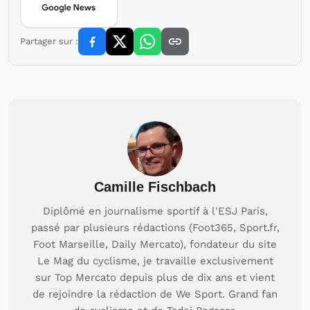
Partager sur :
Camille Fischbach
Diplômé en journalisme sportif à l'ESJ Paris,
passé par plusieurs rédactions (Foot365, Sport.fr,
Foot Marseille, Daily Mercato), fondateur du site
Le Mag du cyclisme, je travaille exclusivement
sur Top Mercato depuis plus de dix ans et vient
de rejoindre la rédaction de We Sport. Grand fan