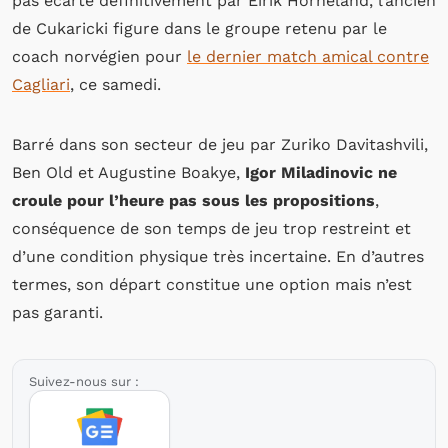
pas écarté définitivement par Eirik Horneland, l’ancien
de Cukaricki figure dans le groupe retenu par le
coach norvégien pour
le dernier match amical contre
Cagliari
, ce samedi.
Barré dans son secteur de jeu par Zuriko Davitashvili,
Ben Old et Augustine Boakye,
Igor Miladinovic ne
croule pour l’heure pas sous les propositions
,
conséquence de son temps de jeu trop restreint et
d’une condition physique très incertaine. En d’autres
termes, son départ constitue une option mais n’est
pas garanti.
Suivez-nous sur :