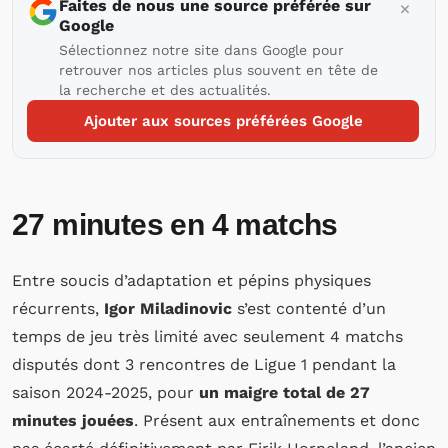
Faites de nous une source préférée sur
Google
Sélectionnez notre site dans Google pour
retrouver nos articles plus souvent en tête de
la recherche et des actualités.
Ajouter aux sources préférées Google
27 minutes en 4 matchs
Entre soucis d’adaptation et pépins physiques
récurrents,
Igor Miladinovic
s’est contenté d’un
temps de jeu très limité avec seulement 4 matchs
disputés dont 3 rencontres de Ligue 1 pendant la
saison 2024-2025, pour
un maigre total de 27
minutes jouées
. Présent aux entraînements et donc