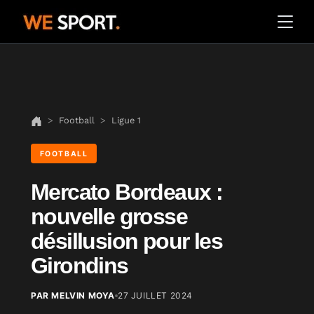
Football
Ligue 1
FOOTBALL
Mercato Bordeaux :
nouvelle grosse
désillusion pour les
Girondins
PAR MELVIN MOYA
27 JUILLET 2024