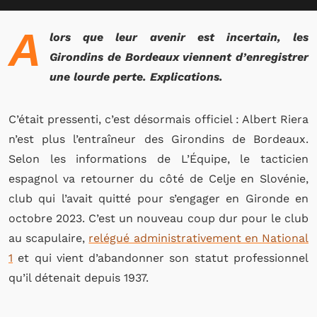
A
lors que leur avenir est incertain, les
Girondins de Bordeaux viennent d’enregistrer
une lourde perte. Explications.
C’était pressenti, c’est désormais officiel : Albert Riera
n’est plus l’entraîneur des Girondins de Bordeaux.
Selon les informations de L’Équipe, le tacticien
espagnol va retourner du côté de Celje en Slovénie,
club qui l’avait quitté pour s’engager en Gironde en
octobre 2023. C’est un nouveau coup dur pour le club
au scapulaire,
relégué administrativement en National
1
et qui vient d’abandonner son statut professionnel
qu’il détenait depuis 1937.