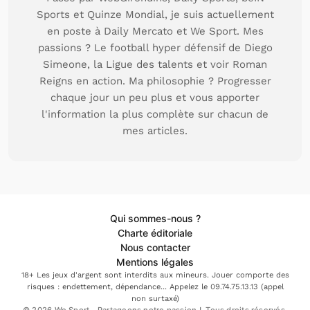
Sports et Quinze Mondial, je suis actuellement
en poste à Daily Mercato et We Sport. Mes
passions ? Le football hyper défensif de Diego
Simeone, la Ligue des talents et voir Roman
Reigns en action. Ma philosophie ? Progresser
chaque jour un peu plus et vous apporter
l'information la plus complète sur chacun de
mes articles.
Qui sommes-nous ?
Charte éditoriale
Nous contacter
Mentions légales
18+ Les jeux d'argent sont interdits aux mineurs. Jouer comporte des
risques : endettement, dépendance... Appelez le 09.74.75.13.13 (appel
non surtaxé)