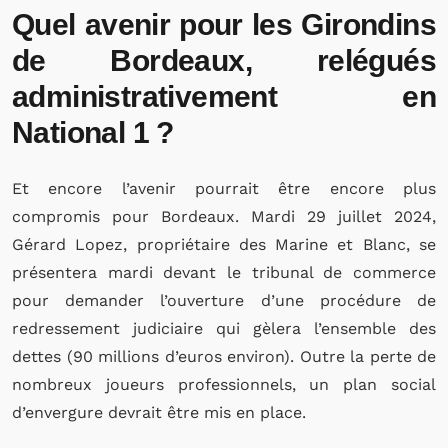
Quel avenir pour les Girondins
de Bordeaux, relégués
administrativement en
National 1 ?
Et encore l’avenir pourrait être encore plus
compromis pour Bordeaux. Mardi 29 juillet 2024,
Gérard Lopez, propriétaire des Marine et Blanc, se
présentera mardi devant le tribunal de commerce
pour demander l’ouverture d’une procédure de
redressement judiciaire qui gèlera l’ensemble des
dettes (90 millions d’euros environ). Outre la perte de
nombreux joueurs professionnels, un plan social
d’envergure devrait être mis en place.