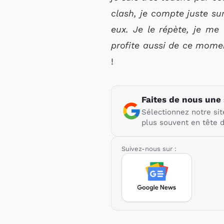
clash, je compte juste su
eux. Je le répète, je me 
profite aussi de ce momen
!
Faites de nous une
Sélectionnez notre sit
plus souvent en tête d
Suivez-nous sur :