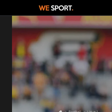
Football
Ligue 1