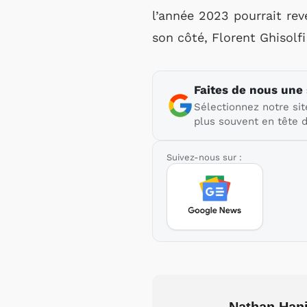
l’année 2023 pourrait reve
son côté, Florent Ghisolf
Faites de nous une
Sélectionnez notre sit
plus souvent en tête d
Suivez-nous sur :